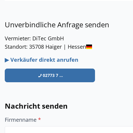
Unverbindliche Anfrage senden
Vermieter: DiTec GmbH
Standort: 35708 Haiger | Hessen
▶ Verkäufer direkt anrufen
02773 7 ...
Nachricht senden
Firmenname
*