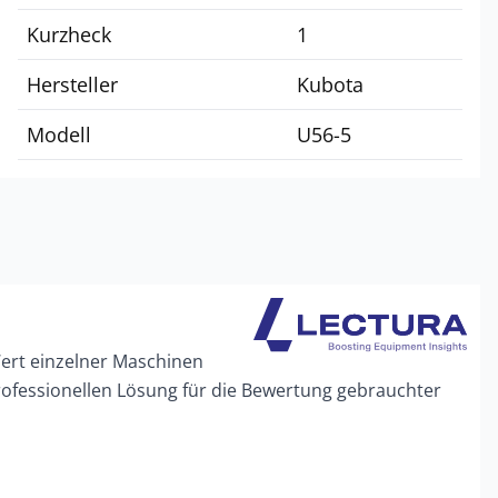
Kurzheck
1
Hersteller
Kubota
Modell
U56-5
Wert einzelner Maschinen
rofessionellen Lösung für die Bewertung gebrauchter