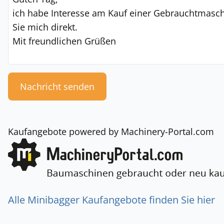
Nachricht senden
Kaufangebote powered by Machinery-Portal.com
Alle Minibagger Kaufangebote finden Sie hier