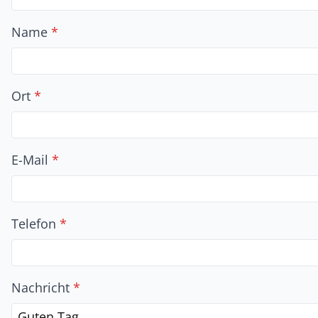
Name
*
Ort
*
E-Mail
*
Telefon
*
Nachricht
*