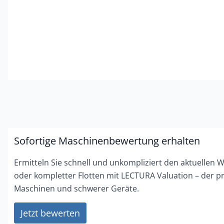
Sofortige Maschinenbewertung erhalten
Ermitteln Sie schnell und unkompliziert den aktuellen 
oder kompletter Flotten mit LECTURA Valuation – der p
Maschinen und schwerer Geräte.
Jetzt bewerten