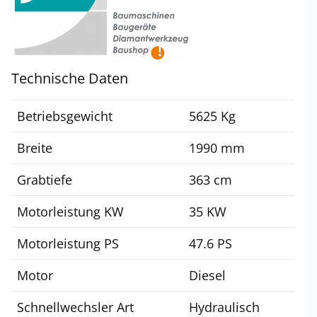
Technische Daten
Betriebsgewicht
5625 Kg
Breite
1990 mm
Grabtiefe
363 cm
Motorleistung KW
35 KW
Motorleistung PS
47.6 PS
Motor
Diesel
Schnellwechsler Art
Hydraulisch