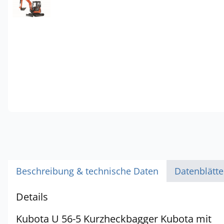
Beschreibung & technische Daten
Datenblätt
Details
Kubota U 56-5 Kurzheckbagger Kubota mit