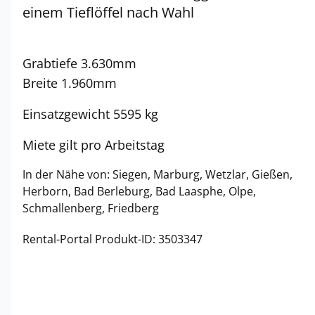
einem Tieflöffel nach Wahl
Grabtiefe 3.630mm
Breite 1.960mm
Einsatzgewicht 5595 kg
Miete gilt pro Arbeitstag
In der Nähe von: Siegen, Marburg, Wetzlar, Gießen,
Herborn, Bad Berleburg, Bad Laasphe, Olpe,
Schmallenberg, Friedberg
Rental-Portal Produkt-ID: 3503347