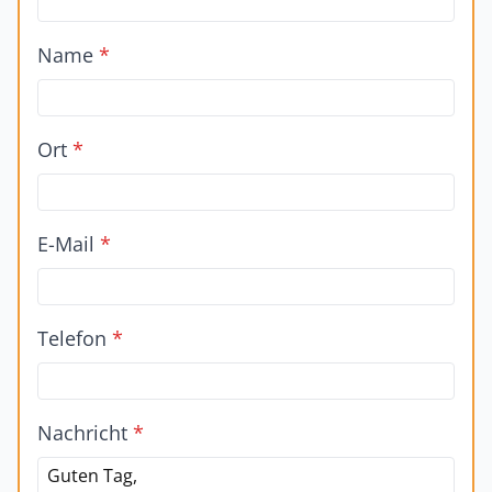
Name
*
Ort
*
E-Mail
*
Telefon
*
Nachricht
*