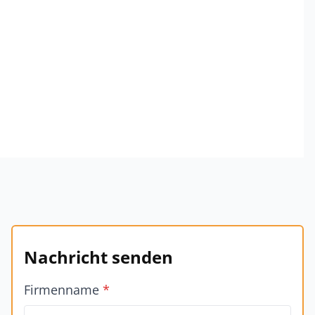
Nachricht senden
Firmenname
*