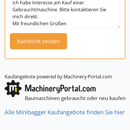
Nachricht senden
Kaufangebote powered by Machinery-Portal.com
Alle Minibagger Kaufangebote finden Sie hier