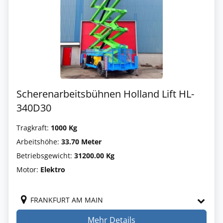
Scherenarbeitsbühnen Holland Lift HL-
340D30
Tragkraft:
1000 Kg
Arbeitshöhe:
33.70 Meter
Betriebsgewicht:
31200.00 Kg
Motor:
Elektro
FRANKFURT AM MAIN
Mehr Details