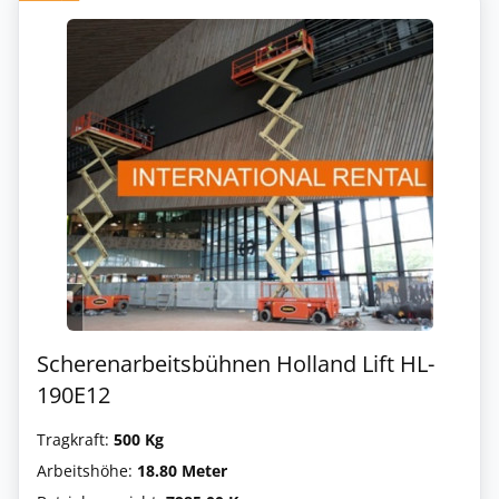
Scherenarbeitsbühnen Holland Lift HL-
190E12
Tragkraft:
500 Kg
Arbeitshöhe:
18.80 Meter