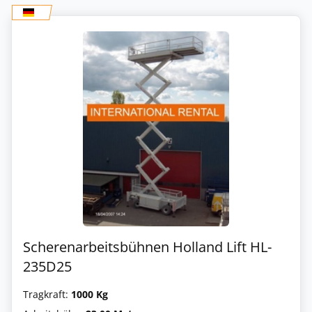
Scherenarbeitsbühnen Holland Lift HL-
235D25
Tragkraft:
1000 Kg