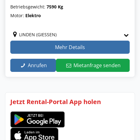
Betriebsgewicht:
7590 Kg
Motor:
Elektro
LINDEN (GIESSEN)
Mehr Details
Anrufen
Mietanfrage senden
Jetzt Rental-Portal App holen