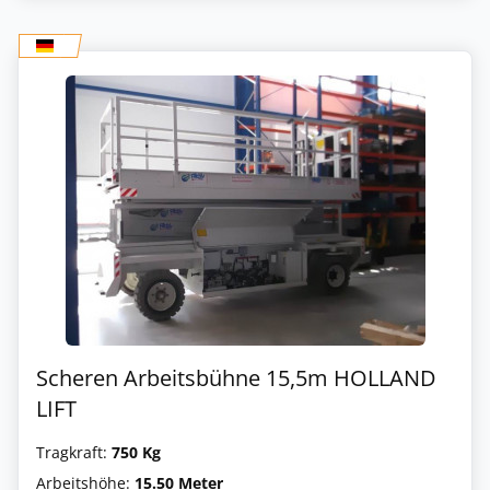
Scheren Arbeitsbühne 15,5m HOLLAND
LIFT
Tragkraft:
750 Kg
Arbeitshöhe:
15.50 Meter