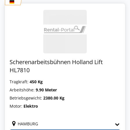
Scherenarbeitsbühnen Holland Lift
HL7810
Tragkraft:
450 Kg
Arbeitshöhe:
9.90 Meter
Betriebsgewicht:
2380.00 Kg
Motor:
Elektro
HAMBURG