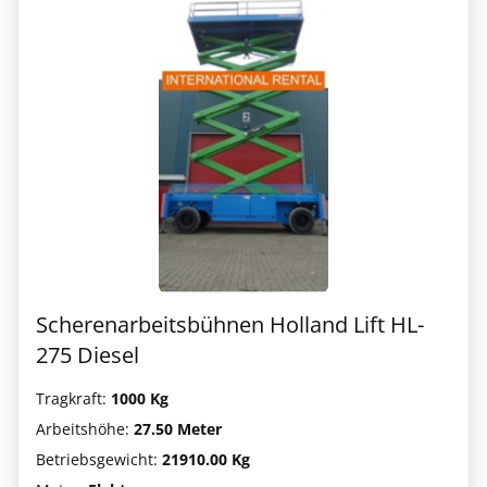
Scherenarbeitsbühnen Holland Lift HL-
275 Diesel
Tragkraft:
1000 Kg
Arbeitshöhe:
27.50 Meter
Betriebsgewicht:
21910.00 Kg