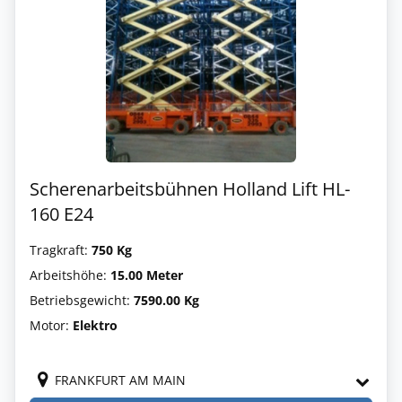
Scherenarbeitsbühnen Holland Lift HL-
160 E24
Tragkraft:
750 Kg
Arbeitshöhe:
15.00 Meter
Betriebsgewicht:
7590.00 Kg
Motor:
Elektro
FRANKFURT AM MAIN