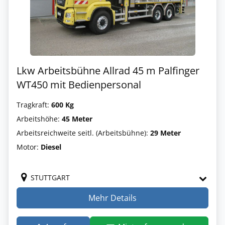
Lkw Arbeitsbühne Allrad 45 m Palfinger
WT450 mit Bedienpersonal
Tragkraft:
600 Kg
Arbeitshöhe:
45 Meter
Arbeitsreichweite seitl. (Arbeitsbühne):
29 Meter
Motor:
Diesel
STUTTGART
Mehr Details