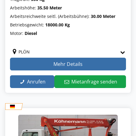
Arbeitshöhe:
35.50 Meter
Arbeitsreichweite seitl. (Arbeitsbühne):
30.00 Meter
Betriebsgewicht:
18000.00 Kg
Motor:
Diesel
PLÖN
Mehr Details
Anrufen
Mietanfrage senden