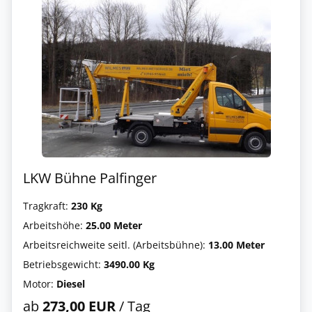
LKW Bühne Palfinger
Tragkraft:
230 Kg
Arbeitshöhe:
25.00 Meter
Arbeitsreichweite seitl. (Arbeitsbühne):
13.00 Meter
Betriebsgewicht:
3490.00 Kg
Motor:
Diesel
ab
273,00 EUR
/ Tag