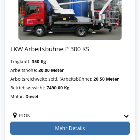
LKW Arbeitsbühne P 300 KS
Tragkraft:
350 Kg
Arbeitshöhe:
30.00 Meter
Arbeitsreichweite seitl. (Arbeitsbühne):
20.50 Meter
Betriebsgewicht:
7490.00 Kg
Motor:
Diesel
PLÖN
Mehr Details