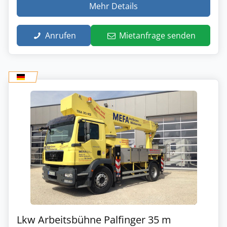
Mehr Details
Anrufen
Mietanfrage senden
Lkw Arbeitsbühne Palfinger 35 m