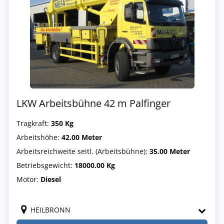
LKW Arbeitsbühne 42 m Palfinger
Tragkraft:
350 Kg
Arbeitshöhe:
42.00 Meter
Arbeitsreichweite seitl. (Arbeitsbühne):
35.00 Meter
Betriebsgewicht:
18000.00 Kg
Motor:
Diesel
HEILBRONN