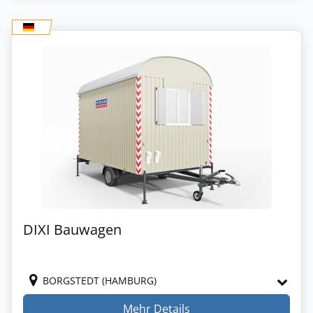
DIXI Bauwagen
BORGSTEDT (HAMBURG)
Mehr Details