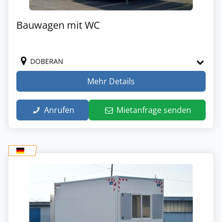
Bauwagen mit WC
DOBERAN
Mehr Details
Anrufen
Mietanfrage senden