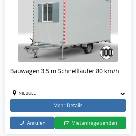
Bauwagen 3,5 m Schnellläufer 80 km/h
NIEBÜLL
Mehr Details
Anrufen
Mietanfrage senden