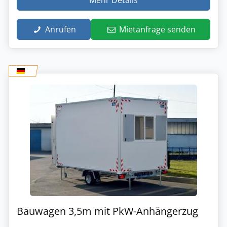
Anrufen
Mietanfrage senden
Bauwagen 3,5m mit PkW-Anhängerzug