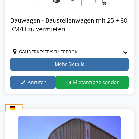
Bauwagen - Baustellenwagen mit 25 + 80
KM/H zu vermieten
GANDERKESEE/SCHIERBROK
Mehr Details
Anrufen
Mietanfrage senden