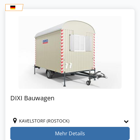
DIXI Bauwagen
KAVELSTORF (ROSTOCK)
Mehr Details