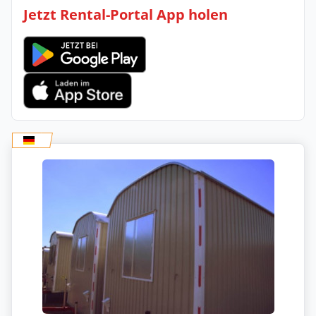
Jetzt Rental-Portal App holen