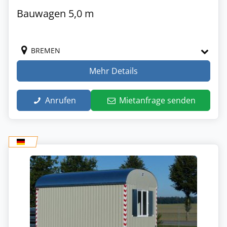
Bauwagen 5,0 m
BREMEN
Mehr Details
Anrufen
Mietanfrage senden