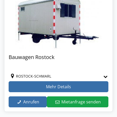
Bauwagen Rostock
ROSTOCK-SCHMARL
Mehr Details
Anrufen
Mietanfrage senden