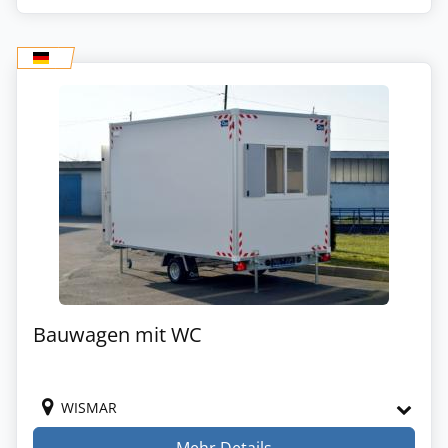
Bauwagen mit WC
WISMAR
Mehr Details