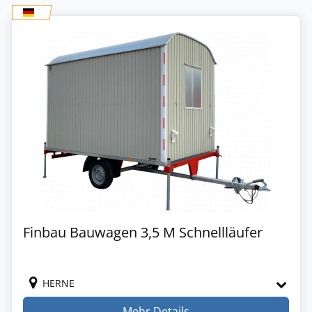
Finbau Bauwagen 3,5 M Schnellläufer
HERNE
Mehr Details