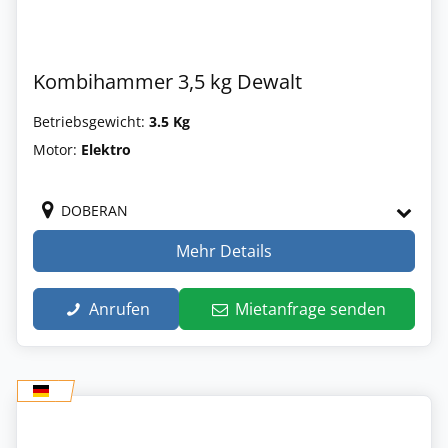
Kombihammer 3,5 kg Dewalt
Betriebsgewicht:
3.5 Kg
Motor:
Elektro
DOBERAN
Mehr Details
Anrufen
Mietanfrage senden