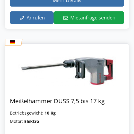
Mehr Details
Anrufen
Mietanfrage senden
Meißelhammer DUSS 7,5 bis 17 kg
Betriebsgewicht:
10 Kg
Motor:
Elektro