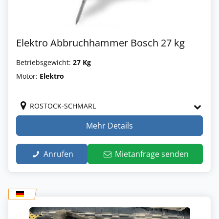
Elektro Abbruchhammer Bosch 27 kg
Betriebsgewicht:
27 Kg
Motor:
Elektro
ROSTOCK-SCHMARL
Mehr Details
Anrufen
Mietanfrage senden