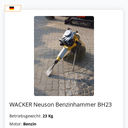
WACKER Neuson Benzinhammer BH23
Betriebsgewicht:
23 Kg
Motor:
Benzin