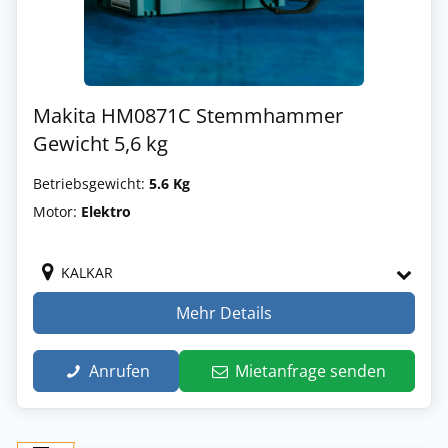
Makita HM0871C Stemmhammer
Gewicht 5,6 kg
Betriebsgewicht:
5.6 Kg
Motor:
Elektro
KALKAR
Mehr Details
Anrufen
Mietanfrage senden