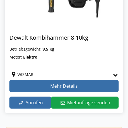
Dewalt Kombihammer 8-10kg
Betriebsgewicht:
9.5 Kg
Motor:
Elektro
WISMAR
Mehr Details
Anrufen
Mietanfrage senden