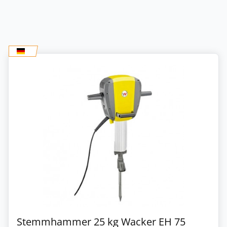
Stemmhammer 25 kg Wacker EH 75