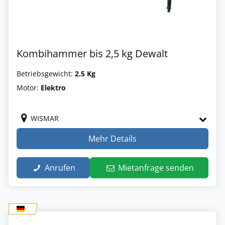
Kombihammer bis 2,5 kg Dewalt
Betriebsgewicht:
2.5 Kg
Motor:
Elektro
WISMAR
Mehr Details
Anrufen
Mietanfrage senden