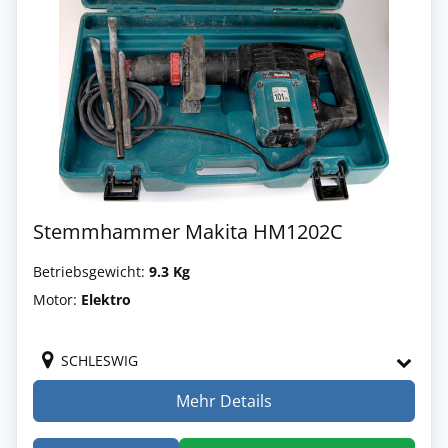
Stemmhammer Makita HM1202C
Betriebsgewicht:
9.3 Kg
Motor:
Elektro
SCHLESWIG
Mehr Details