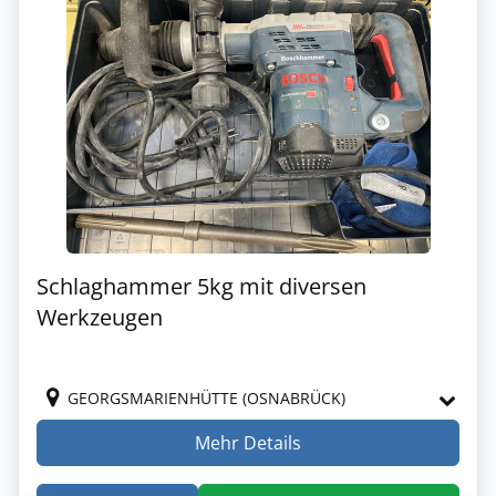
Schlaghammer 5kg mit diversen
Werkzeugen
GEORGSMARIENHÜTTE (OSNABRÜCK)
Mehr Details