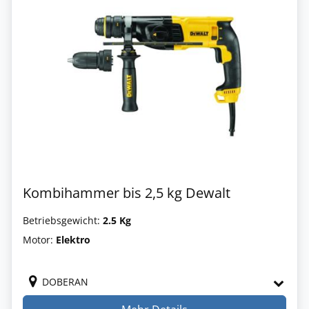
Kombihammer bis 2,5 kg Dewalt
Betriebsgewicht:
2.5 Kg
Motor:
Elektro
DOBERAN