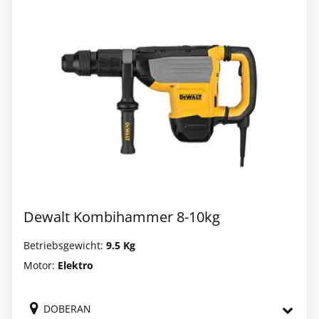
Dewalt Kombihammer 8-10kg
Betriebsgewicht:
9.5 Kg
Motor:
Elektro
DOBERAN