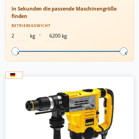
In Sekunden die passende Maschinengröße
finden
BETRIEBSGEWICHT
-
kg
kg