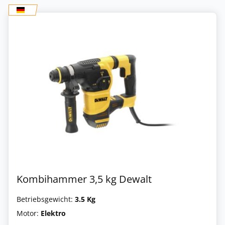
Kombihammer 3,5 kg Dewalt
Betriebsgewicht:
3.5 Kg
Motor:
Elektro