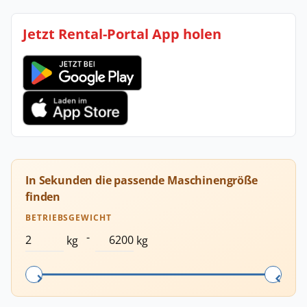
Jetzt Rental-Portal App holen
In Sekunden die passende Maschinengröße
finden
BETRIEBSGEWICHT
-
kg
kg