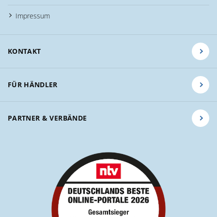
Impressum
KONTAKT
FÜR HÄNDLER
PARTNER & VERBÄNDE