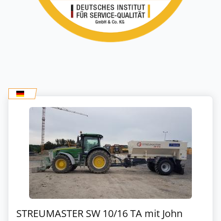
STREUMASTER SW 10/16 TA mit John