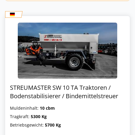
STREUMASTER SW 10 TA Traktoren /
Bodenstabilisierer / Bindemittelstreuer
Muldeninhalt:
10 cbm
Tragkraft:
5300 Kg
Betriebsgewicht:
5700 Kg