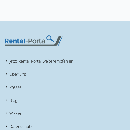
Jetzt Rental-Portal weiterempfehlen
Über uns
Presse
Blog
Wissen
Datenschutz