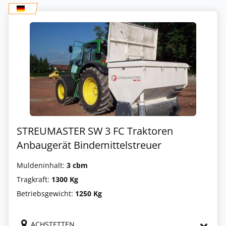
STREUMASTER SW 3 FC Traktoren
Anbaugerät Bindemittelstreuer
Muldeninhalt:
3 cbm
Tragkraft:
1300 Kg
Betriebsgewicht:
1250 Kg
ACHSTETTEN