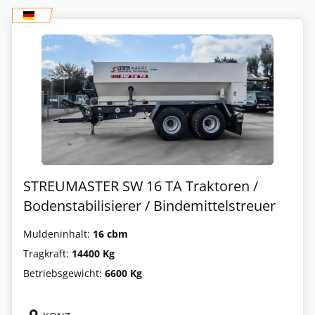
STREUMASTER SW 16 TA Traktoren /
Bodenstabilisierer / Bindemittelstreuer
Muldeninhalt:
16 cbm
Tragkraft:
14400 Kg
Betriebsgewicht:
6600 Kg