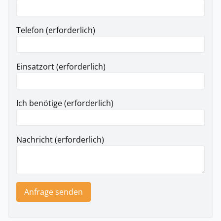
Telefon (erforderlich)
Einsatzort (erforderlich)
Ich benötige (erforderlich)
Nachricht (erforderlich)
Anfrage senden