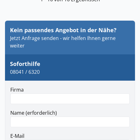
Kein passendes Angebot in der Nähe?
Jetzt Anfrage senden - wir helfen Ihnen gerne
weiter
Soforthilfe
08041 / 6320
Firma
Name (erforderlich)
E-Mail