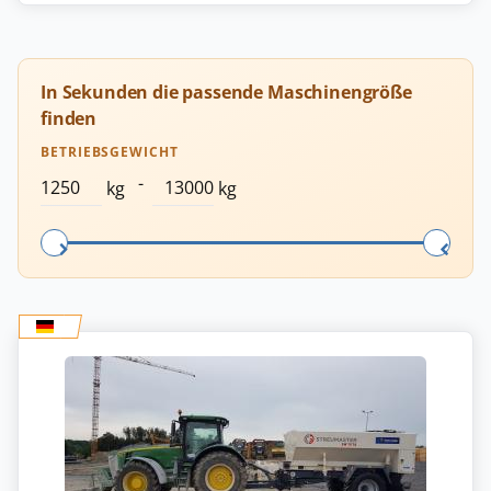
In Sekunden die passende Maschinengröße
finden
BETRIEBSGEWICHT
-
kg
kg