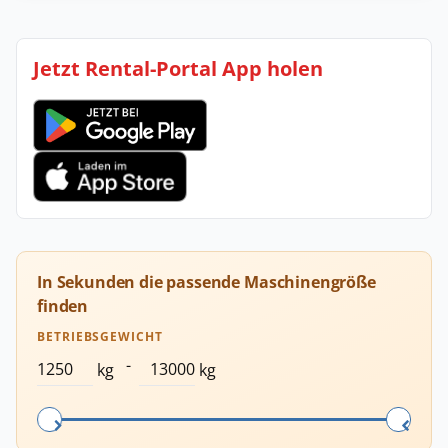
Jetzt Rental-Portal App holen
In Sekunden die passende Maschinengröße
finden
BETRIEBSGEWICHT
-
kg
kg