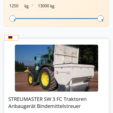
-
kg
kg
STREUMASTER SW 3 FC Traktoren
Anbaugerät Bindemittelstreuer