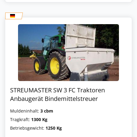
STREUMASTER SW 3 FC Traktoren
Anbaugerät Bindemittelstreuer
Muldeninhalt:
3 cbm
Tragkraft:
1300 Kg
Betriebsgewicht:
1250 Kg