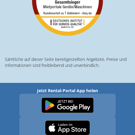
Sämtliche auf dieser Seite bereitgestellten Angebote, Preise und
Informationen sind freibleibend und unverbindlich.
Jetzt Rental-Portal App holen