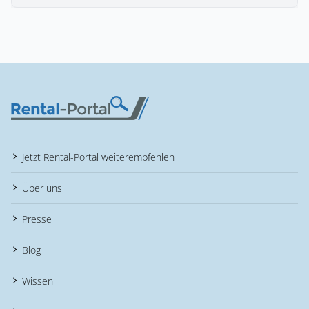
Jetzt Rental-Portal weiterempfehlen
Über uns
Presse
Blog
Wissen