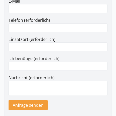
E-Mail
Telefon (erforderlich)
Einsatzort (erforderlich)
Ich benötige (erforderlich)
Nachricht (erforderlich)
Anfrage senden