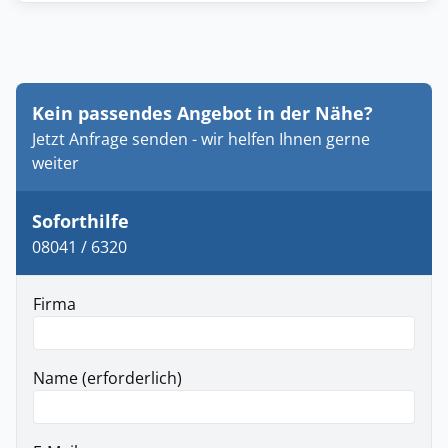
Kein passendes Angebot in der Nähe?
Jetzt Anfrage senden - wir helfen Ihnen gerne
weiter
Soforthilfe
08041 / 6320
Firma
Name (erforderlich)