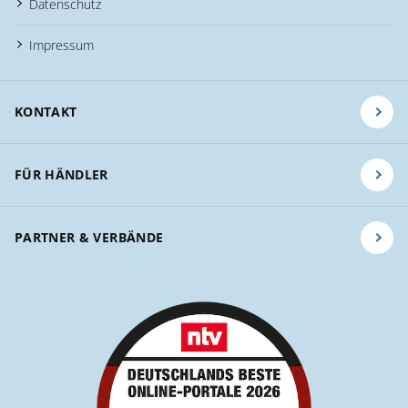
Datenschutz
Impressum
KONTAKT
FÜR HÄNDLER
PARTNER & VERBÄNDE