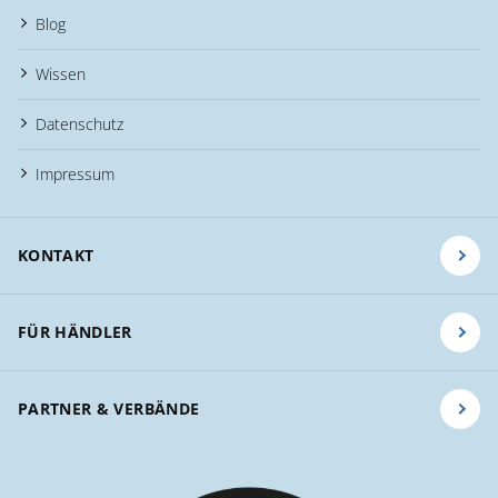
Blog
Wissen
Datenschutz
Impressum
KONTAKT
FÜR HÄNDLER
PARTNER & VERBÄNDE