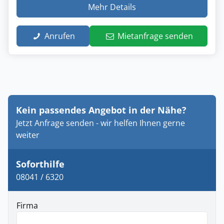
Mehr Details
Anrufen
Mietanfrage senden
Kein passendes Angebot in der Nähe?
Jetzt Anfrage senden - wir helfen Ihnen gerne
weiter
Soforthilfe
08041 / 6320
Firma