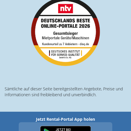
Sämtliche auf dieser Seite bereitgestellten Angebote, Preise und
Informationen sind freibleibend und unverbindlich.
Jetzt Rental-Portal App holen