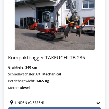
Kompaktbagger TAKEUCHI TB 235
Grabtiefe:
340 cm
Schnellwechsler Art:
Mechanical
Betriebsgewicht:
3465 Kg
Motor:
Diesel
LINDEN (GIESSEN)