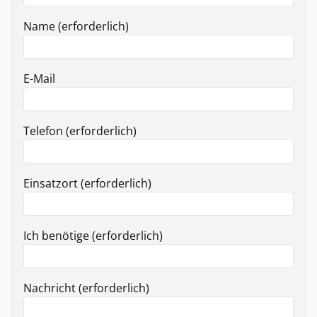
Name (erforderlich)
E-Mail
Telefon (erforderlich)
Einsatzort (erforderlich)
Ich benötige (erforderlich)
Nachricht (erforderlich)