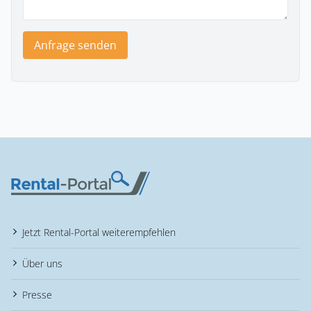
Anfrage senden
Jetzt Rental-Portal weiterempfehlen
Über uns
Presse