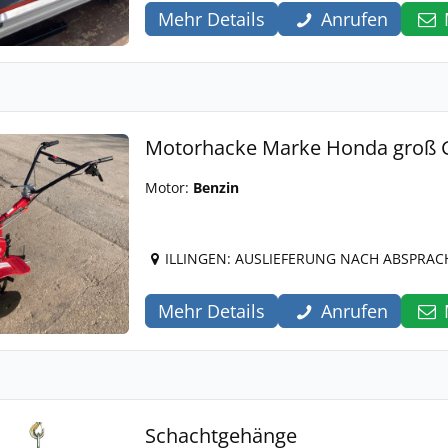
Mehr Details
Anrufen
Motorhacke Marke Honda groß G
Motor:
Benzin
ILLINGEN: AUSLIEFERUNG NACH ABSPRAC
Mehr Details
Anrufen
Schachtgehänge