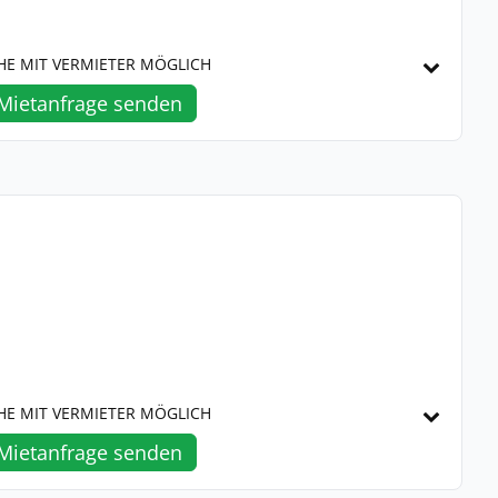
HE MIT VERMIETER MÖGLICH
Mietanfrage senden
HE MIT VERMIETER MÖGLICH
Mietanfrage senden