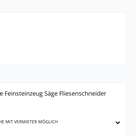
 Feinsteinzeug Säge Fliesenschneider
HE MIT VERMIETER MÖGLICH