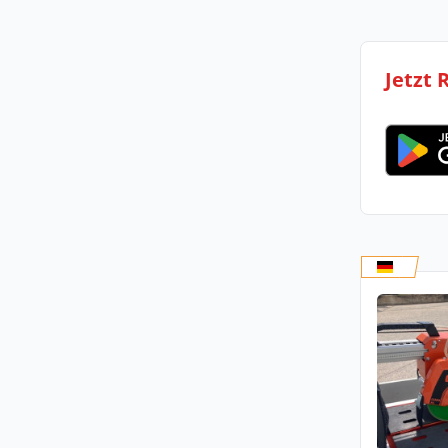
Jetzt 