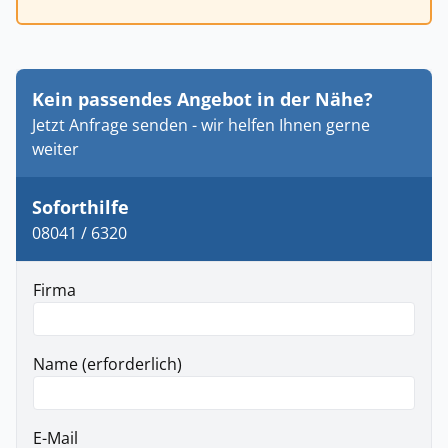
Kein passendes Angebot in der Nähe?
Jetzt Anfrage senden - wir helfen Ihnen gerne
weiter
Soforthilfe
08041 / 6320
Firma
Name (erforderlich)
E-Mail