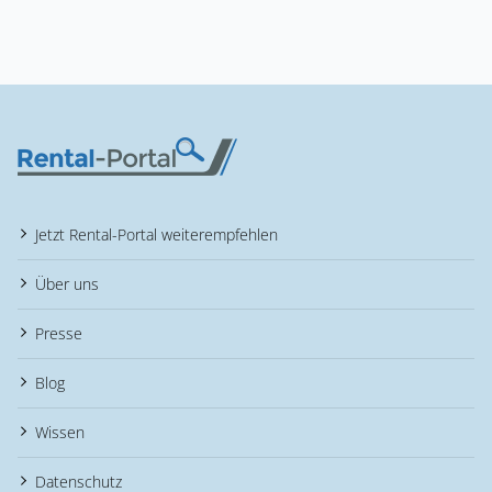
Jetzt Rental-Portal weiterempfehlen
Über uns
Presse
Blog
Wissen
Datenschutz