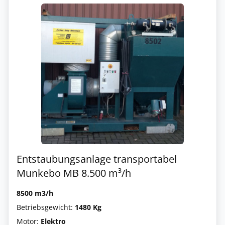
Entstaubungsanlage transportabel
Munkebo MB 8.500 m³/h
8500 m3/h
Betriebsgewicht:
1480 Kg
Motor:
Elektro