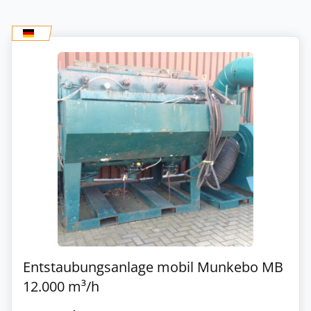
Entstaubungsanlage mobil Munkebo MB
12.000 m³/h