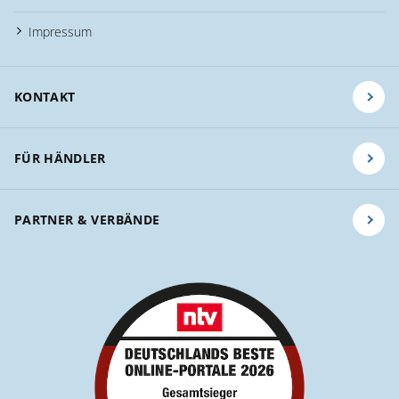
Impressum
KONTAKT
FÜR HÄNDLER
PARTNER & VERBÄNDE