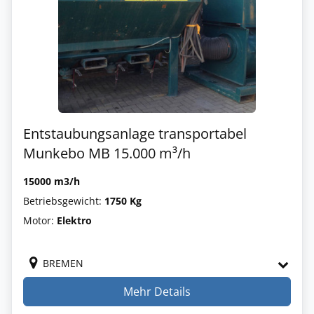
Entstaubungsanlage transportabel
Munkebo MB 15.000 m³/h
15000 m3/h
Betriebsgewicht:
1750 Kg
Motor:
Elektro
BREMEN
Mehr Details