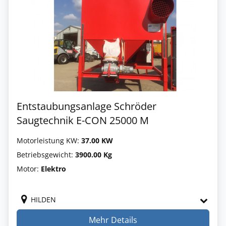
Entstaubungsanlage Schröder
Saugtechnik E-CON 25000 M
Motorleistung KW:
37.00 KW
Betriebsgewicht:
3900.00 Kg
Motor:
Elektro
HILDEN
Mehr Details