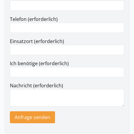
Telefon (erforderlich)
Einsatzort (erforderlich)
Ich benötige (erforderlich)
Nachricht (erforderlich)
Anfrage senden