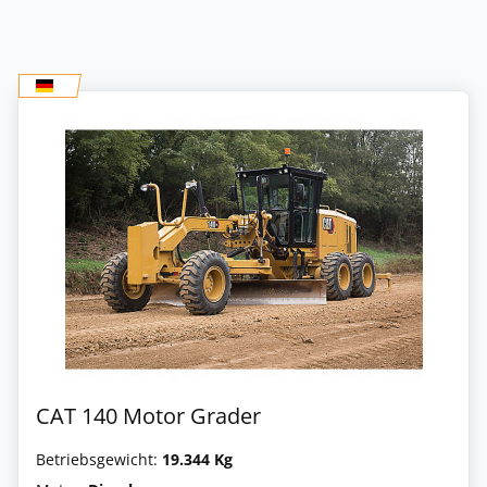
CAT 140 Motor Grader
Betriebsgewicht:
19.344 Kg