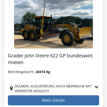
Grader John Deere 622 GP bundesweit
mieten
Betriebsgewicht:
20410 Kg
DÜLMEN: AUSLIEFERUNG NACH ABSPRACHE MIT
VERMIETER MÖGLICH
Mehr Details