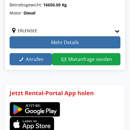
Betriebsgewicht:
16650.00 Kg
Motor:
Diesel
ERLENSEE
Mehr Details
Anrufen
Mietanfrage senden
Jetzt Rental-Portal App holen