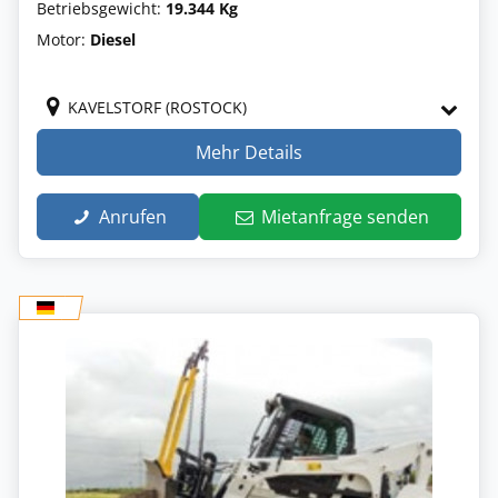
Betriebsgewicht:
19.344 Kg
Motor:
Diesel
KAVELSTORF (ROSTOCK)
Mehr Details
Anrufen
Mietanfrage senden