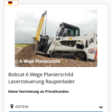
Bobcat 6 Wege Planierschild
Lasersteuerung Raupenlader
Keine Vermietung an Privatkunden
IDSTEIN