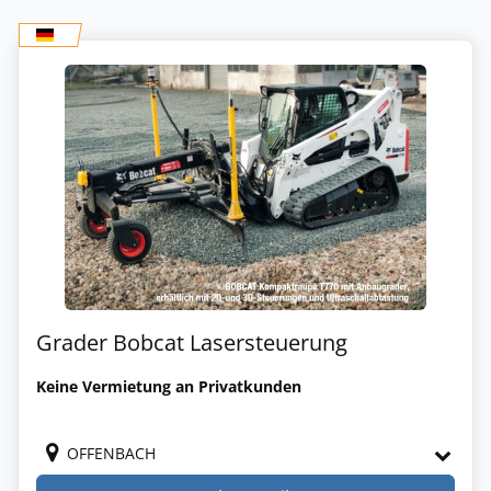
Grader Bobcat Lasersteuerung
Keine Vermietung an Privatkunden
OFFENBACH