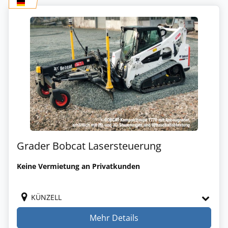
Grader Bobcat Lasersteuerung
Keine Vermietung an Privatkunden
KÜNZELL
Mehr Details