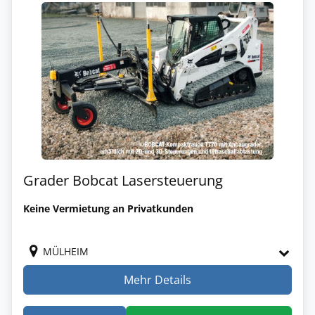
Grader Bobcat Lasersteuerung
Keine Vermietung an Privatkunden
MÜLHEIM
Mehr Details