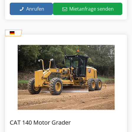
Anrufen
Mietanfrage senden
CAT 140 Motor Grader