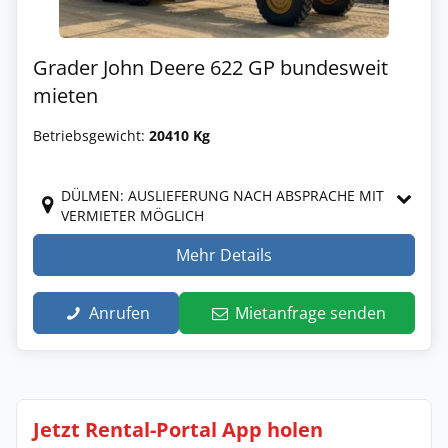
Grader John Deere 622 GP bundesweit
mieten
Betriebsgewicht:
20410 Kg
DÜLMEN: AUSLIEFERUNG NACH ABSPRACHE MIT
VERMIETER MÖGLICH
Mehr Details
Anrufen
Mietanfrage senden
Jetzt Rental-Portal App holen