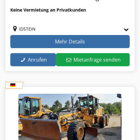
Keine Vermietung an Privatkunden
IDSTEIN
Mehr Details
Anrufen
Mietanfrage senden