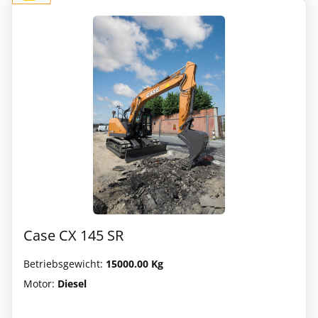
Case CX 145 SR
Betriebsgewicht:
15000.00 Kg
Motor:
Diesel