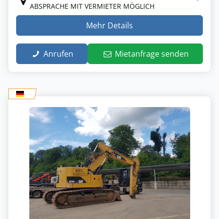
ABSPRACHE MIT VERMIETER MÖGLICH
Mehr Details
Anrufen
Mietanfrage senden