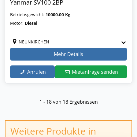
Yanmar SV100 2BP
Betriebsgewicht:
10000.00 Kg
Motor:
Diesel
NEUNKIRCHEN
Mehr Details
Anrufen
Mietanfrage senden
1 - 18 von 18 Ergebnissen
Weitere Produkte in