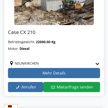
Case CX 210
Betriebsgewicht:
22000.00 Kg
Motor:
Diesel
NEUNKIRCHEN
Mehr Details
Anrufen
Mietanfrage senden