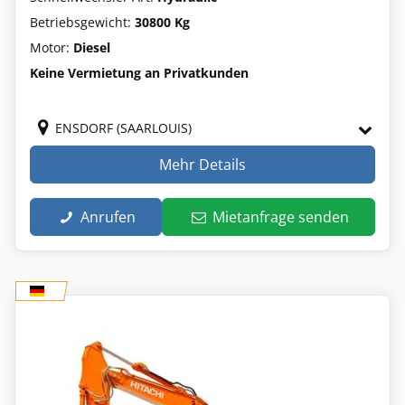
Betriebsgewicht:
30800 Kg
Motor:
Diesel
Keine Vermietung an Privatkunden
ENSDORF (SAARLOUIS)
Mehr Details
Anrufen
Mietanfrage senden