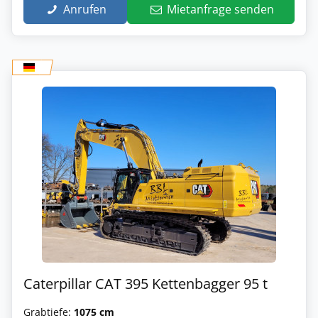
Anrufen
Mietanfrage senden
Caterpillar CAT 395 Kettenbagger 95 t
Grabtiefe:
1075 cm