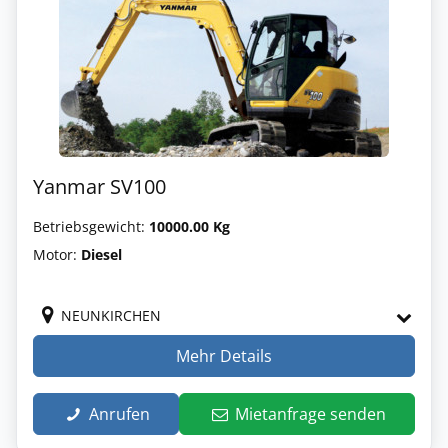
Yanmar SV100
Betriebsgewicht:
10000.00 Kg
Motor:
Diesel
NEUNKIRCHEN
Mehr Details
Anrufen
Mietanfrage senden