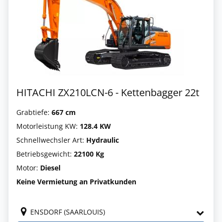
HITACHI ZX210LCN-6 - Kettenbagger 22t
Grabtiefe:
667 cm
Motorleistung KW:
128.4 KW
Schnellwechsler Art:
Hydraulic
Betriebsgewicht:
22100 Kg
Motor:
Diesel
Keine Vermietung an Privatkunden
ENSDORF (SAARLOUIS)