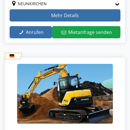
NEUNKIRCHEN
Mehr Details
Anrufen
Mietanfrage senden