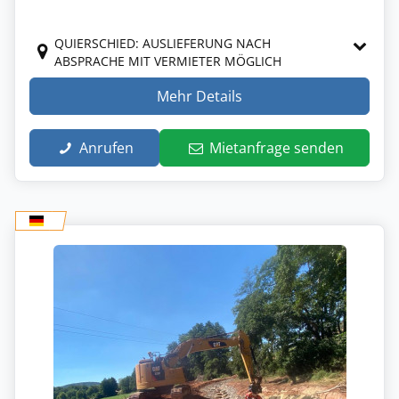
QUIERSCHIED: AUSLIEFERUNG NACH
ABSPRACHE MIT VERMIETER MÖGLICH
Mehr Details
Anrufen
Mietanfrage senden