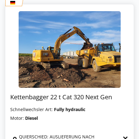
Kettenbagger 22 t Cat 320 Next Gen
Schnellwechsler Art:
Fully hydraulic
Motor:
Diesel
QUIERSCHIED: AUSLIEFERUNG NACH