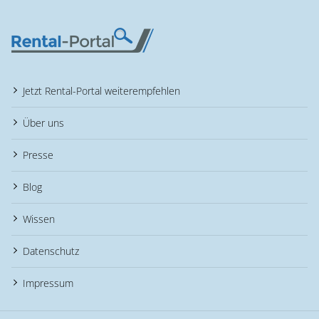
Jetzt Rental-Portal weiterempfehlen
Über uns
Presse
Blog
Wissen
Datenschutz
Impressum