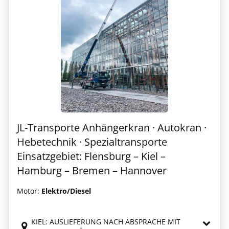
JL-Transporte Anhängerkran · Autokran ·
Hebetechnik · Spezialtransporte
Einsatzgebiet: Flensburg – Kiel –
Hamburg – Bremen – Hannover
Motor:
Elektro/Diesel
KIEL: AUSLIEFERUNG NACH ABSPRACHE MIT