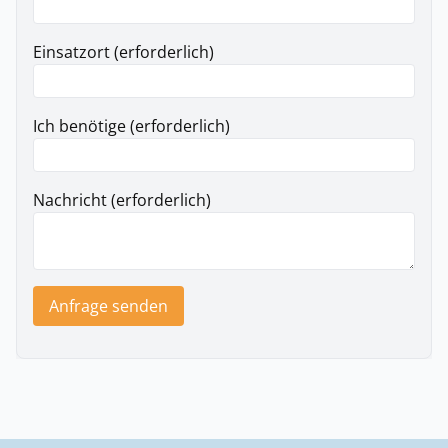
Einsatzort (erforderlich)
Ich benötige (erforderlich)
Nachricht (erforderlich)
Anfrage senden