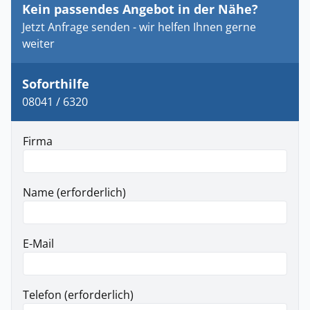
Kein passendes Angebot in der Nähe?
Jetzt Anfrage senden - wir helfen Ihnen gerne
weiter
Soforthilfe
08041 / 6320
Firma
Name (erforderlich)
E-Mail
Telefon (erforderlich)