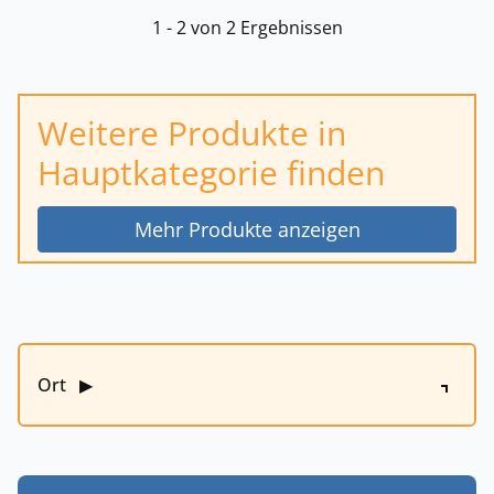
1 - 2 von 2 Ergebnissen
Weitere Produkte in
Hauptkategorie finden
Mehr Produkte anzeigen
Ort
▶