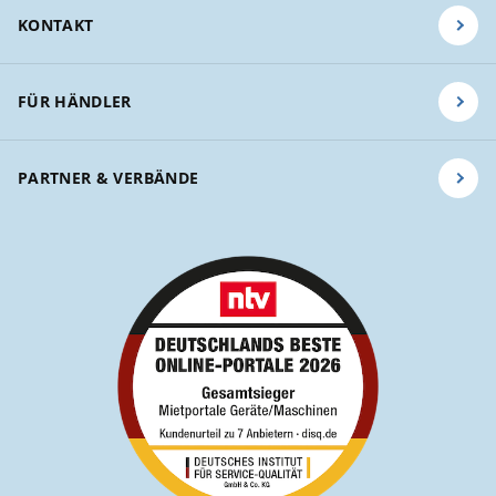
KONTAKT
FÜR HÄNDLER
PARTNER & VERBÄNDE