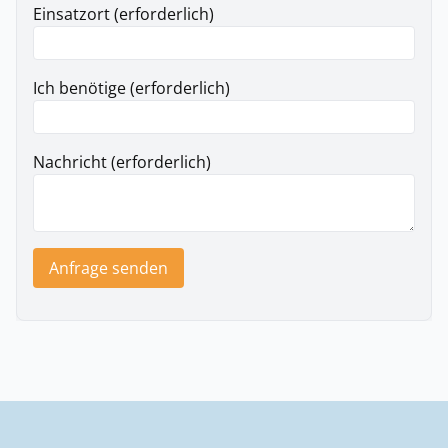
Einsatzort (erforderlich)
Ich benötige (erforderlich)
Nachricht (erforderlich)
Anfrage senden