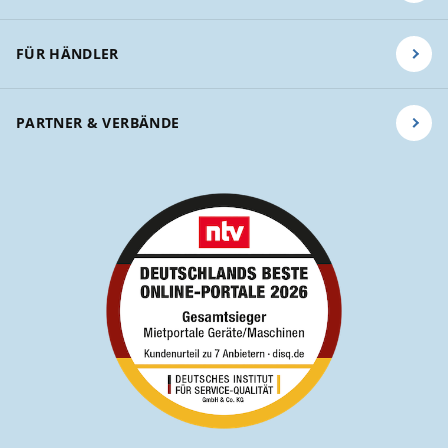
FÜR HÄNDLER
PARTNER & VERBÄNDE