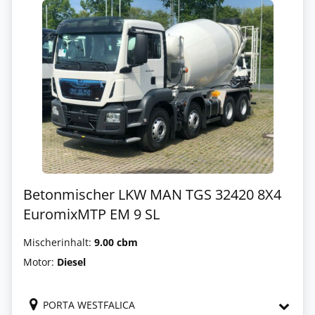
Betonmischer LKW MAN TGS 32420 8X4
EuromixMTP EM 9 SL
Mischerinhalt:
9.00 cbm
Motor:
Diesel
PORTA WESTFALICA