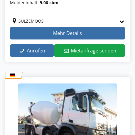
Muldeninhalt:
9.00 cbm
SULZEMOOS
Mehr Details
Anrufen
Mietanfrage senden