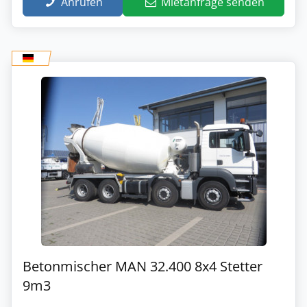
Anrufen
Mietanfrage senden
Betonmischer MAN 32.400 8x4 Stetter
9m3