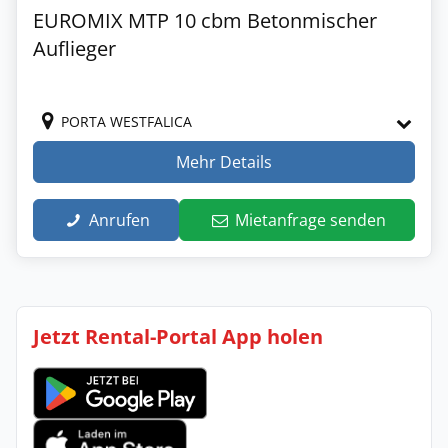
EUROMIX MTP 10 cbm Betonmischer
Auflieger
PORTA WESTFALICA
Mehr Details
Anrufen
Mietanfrage senden
Jetzt Rental-Portal App holen