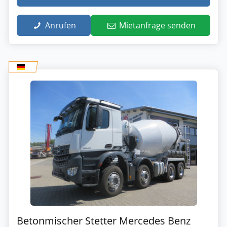
Anrufen
Mietanfrage senden
Betonmischer Stetter Mercedes Benz