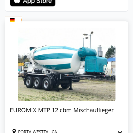
EUROMIX MTP 12 cbm Mischauflieger
PORTA WESTFALICA