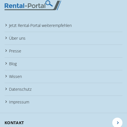
Jetzt Rental-Portal weiterempfehlen
Über uns
Presse
Blog
Wissen
Datenschutz
Impressum
KONTAKT