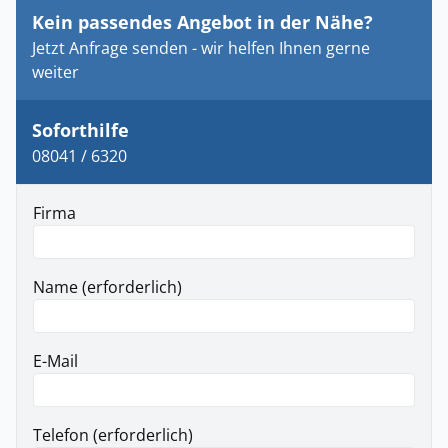
Kein passendes Angebot in der Nähe?
Jetzt Anfrage senden - wir helfen Ihnen gerne
weiter
Soforthilfe
08041 / 6320
Firma
Name (erforderlich)
E-Mail
Telefon (erforderlich)