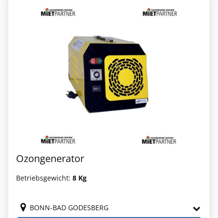
Ozongenerator
Betriebsgewicht:
8 Kg
BONN-BAD GODESBERG