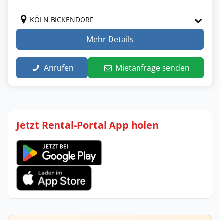
KÖLN BICKENDORF
Mehr Details
Anrufen
Mietanfrage senden
Jetzt Rental-Portal App holen