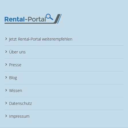
Jetzt Rental-Portal weiterempfehlen
Über uns
Presse
Blog
Wissen
Datenschutz
Impressum