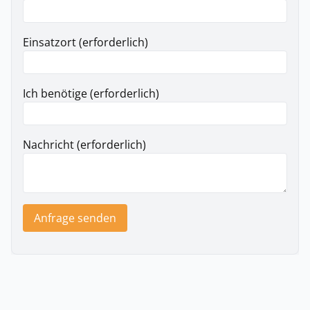
Einsatzort (erforderlich)
Ich benötige (erforderlich)
Nachricht (erforderlich)
Anfrage senden