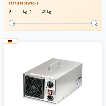
BETRIEBSGEWICHT
-
kg
kg