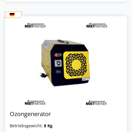
Ozongenerator
Betriebsgewicht:
8 Kg