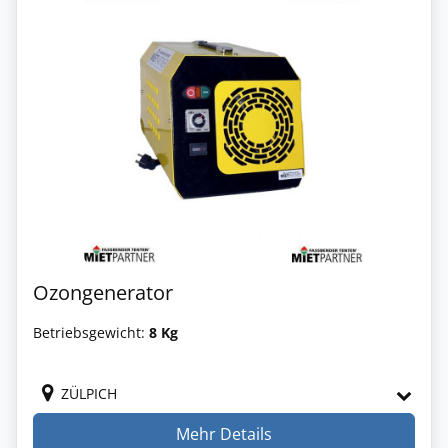
Ozongenerator
Betriebsgewicht:
8 Kg
ZÜLPICH
Mehr Details