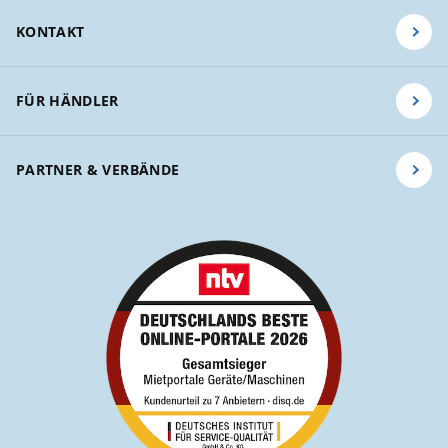
KONTAKT
FÜR HÄNDLER
PARTNER & VERBÄNDE