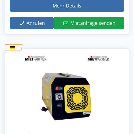
Mehr Details
Anrufen
Mietanfrage senden