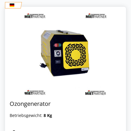
Ozongenerator
Betriebsgewicht:
8 Kg