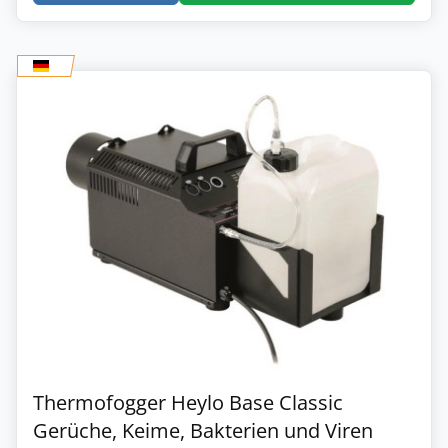
Thermofogger Heylo Base Classic
Gerüche, Keime, Bakterien und Viren