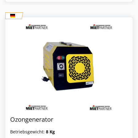
Ozongenerator
Betriebsgewicht:
8 Kg