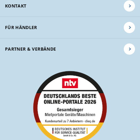
KONTAKT
FÜR HÄNDLER
PARTNER & VERBÄNDE