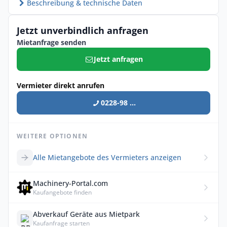
Beschreibung & technische Daten
Jetzt unverbindlich anfragen
Mietanfrage senden
Jetzt anfragen
Vermieter direkt anrufen
0228-98 ...
WEITERE OPTIONEN
Alle Mietangebote des Vermieters anzeigen
Machinery-Portal.com
Kaufangebote finden
Abverkauf Geräte aus Mietpark
Kaufanfrage starten