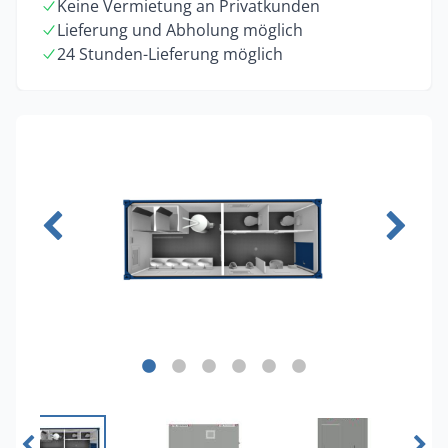
Keine Vermietung an Privatkunden
Lieferung und Abholung möglich
24 Stunden-Lieferung möglich