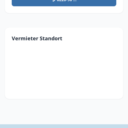
Vermieter Standort