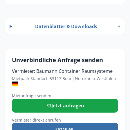
Datenblätter & Downloads
+
Unverbindliche Anfrage senden
Vermieter: Baumann Container Raumsysteme
Mietpark Standort: 53117 Bonn
|
Nordrhein-Westfalen
Mietanfrage senden
Jetzt anfragen
Vermieter direkt anrufen
0228-98 ...