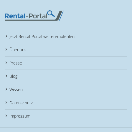
Jetzt Rental-Portal weiterempfehlen
Über uns
Presse
Blog
Wissen
Datenschutz
Impressum