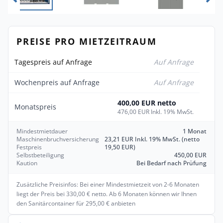
PREISE PRO MIETZEITRAUM
Tagespreis auf Anfrage
Auf Anfrage
Wochenpreis auf Anfrage
Auf Anfrage
400,00 EUR netto
Monatspreis
476,00 EUR Inkl. 19% MwSt.
Mindestmietdauer
1 Monat
Maschinenbruchversicherung
23,21 EUR Inkl. 19% MwSt. (netto
Festpreis
19,50 EUR)
Selbstbeteiligung
450,00 EUR
Kaution
Bei Bedarf nach Prüfung
Zusätzliche Preisinfos: Bei einer Mindestmietzeit von 2-6 Monaten
liegt der Preis bei 330,00 € netto. Ab 6 Monaten können wir Ihnen
den Sanitärcontainer für 295,00 € anbieten