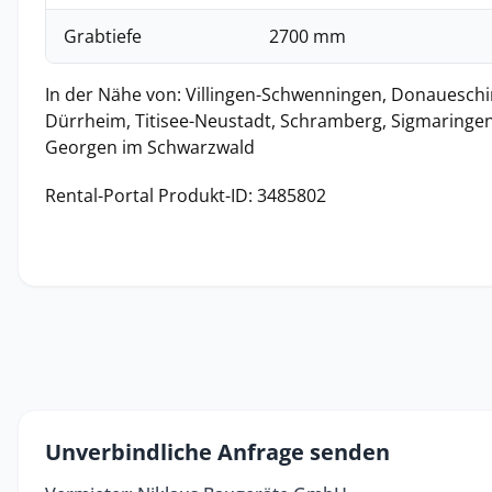
Grabtiefe
2700 mm
In der Nähe von: Villingen-Schwenningen, Donaueschi
Dürrheim, Titisee-Neustadt, Schramberg, Sigmaringen,
Georgen im Schwarzwald
Rental-Portal Produkt-ID: 3485802
Unverbindliche Anfrage senden