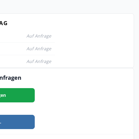
TAG
Auf Anfrage
Auf Anfrage
Auf Anfrage
anfragen
gen
.