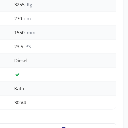
3255
Kg
270
cm
1550
mm
23.5
PS
Diesel
Ja
Kato
30 V4