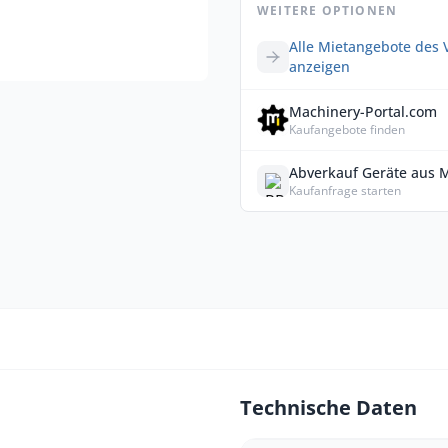
WEITERE OPTIONEN
Alle Mietangebote des 
anzeigen
Machinery-Portal.com
Kaufangebote finden
Abverkauf Geräte aus 
Kaufanfrage starten
Technische Daten