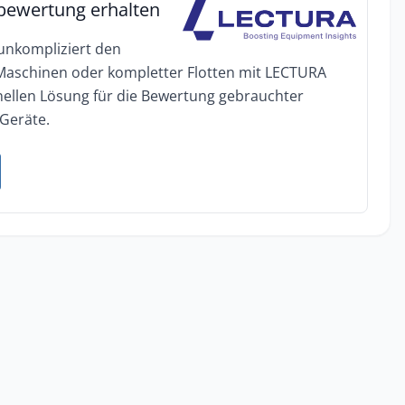
bewertung erhalten
 unkompliziert den
 Maschinen oder kompletter Flotten mit LECTURA
onellen Lösung für die Bewertung gebrauchter
Geräte.