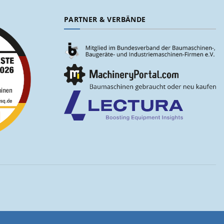
PARTNER & VERBÄNDE