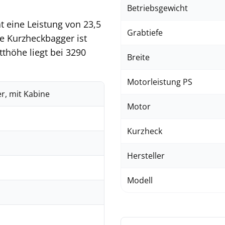
Betriebsgewicht
 eine Leistung von 23,5
Grabtiefe
e Kurzheckbagger ist
höhe liegt bei 3290
Breite
Motorleistung PS
r, mit Kabine
Motor
Kurzheck
Hersteller
Modell