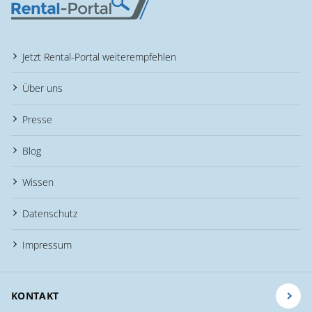
Jetzt Rental-Portal weiterempfehlen
Über uns
Presse
Blog
Wissen
Datenschutz
Impressum
KONTAKT