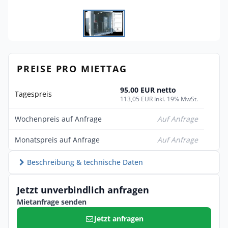
PREISE PRO MIETTAG
95,00 EUR netto
Tagespreis
113,05 EUR Inkl. 19% MwSt.
Wochenpreis auf Anfrage
Auf Anfrage
Monatspreis auf Anfrage
Auf Anfrage
Beschreibung & technische Daten
Jetzt unverbindlich anfragen
Mietanfrage senden
Jetzt anfragen