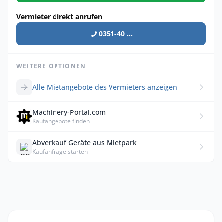
Vermieter direkt anrufen
0351-40 ...
WEITERE OPTIONEN
Alle Mietangebote des Vermieters anzeigen
Machinery-Portal.com
Kaufangebote finden
Abverkauf Geräte aus Mietpark
Kaufanfrage starten