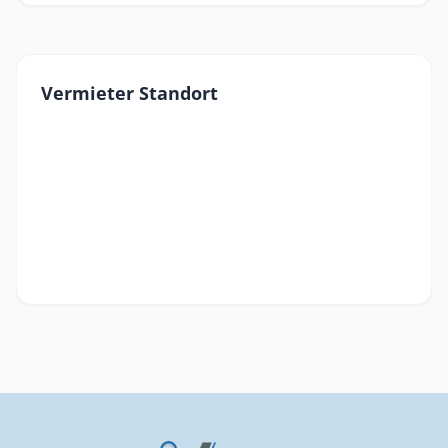
Vermieter Standort