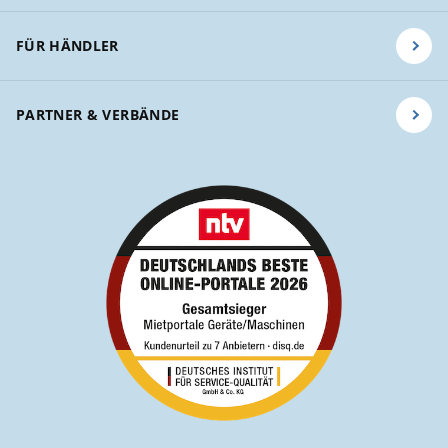
FÜR HÄNDLER
PARTNER & VERBÄNDE