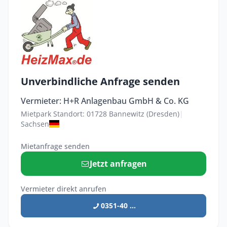
Unverbindliche Anfrage senden
Vermieter: H+R Anlagenbau GmbH & Co. KG
Mietpark Standort: 01728 Bannewitz (Dresden)
|
Sachsen
Mietanfrage senden
Jetzt anfragen
Vermieter direkt anrufen
0351-40 ...