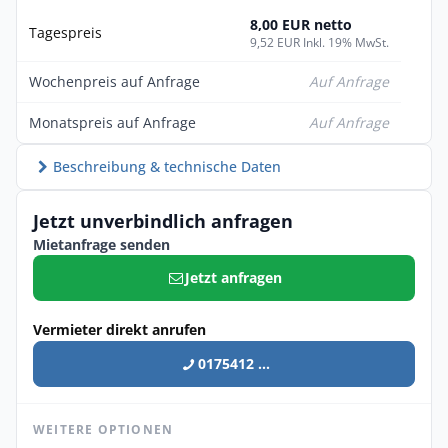
8,00 EUR netto
Tagespreis
9,52 EUR Inkl. 19% MwSt.
Wochenpreis auf Anfrage
Auf Anfrage
Monatspreis auf Anfrage
Auf Anfrage
Beschreibung & technische Daten
Jetzt unverbindlich anfragen
Mietanfrage senden
Jetzt anfragen
Vermieter direkt anrufen
0175412 ...
WEITERE OPTIONEN