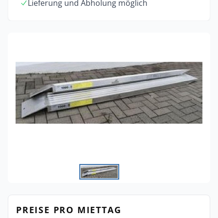
Lieferung und Abholung möglich
PREISE PRO MIETTAG