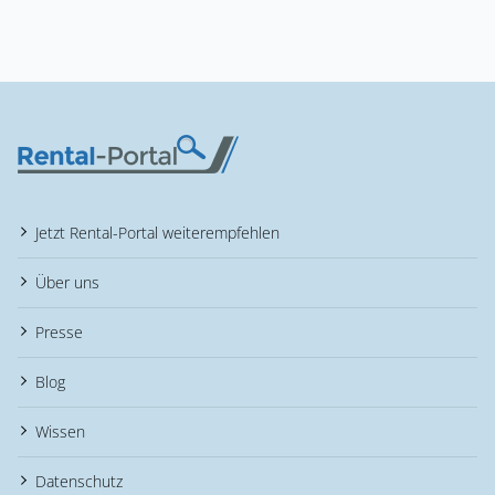
Jetzt Rental-Portal weiterempfehlen
Über uns
Presse
Blog
Wissen
Datenschutz