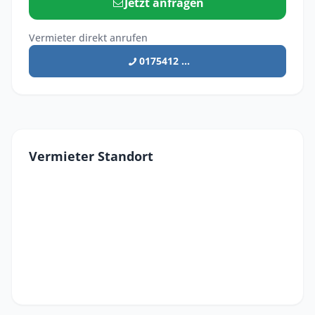
Jetzt anfragen
Vermieter direkt anrufen
0175412 ...
Vermieter Standort