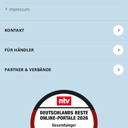
Impressum
KONTAKT
FÜR HÄNDLER
PARTNER & VERBÄNDE