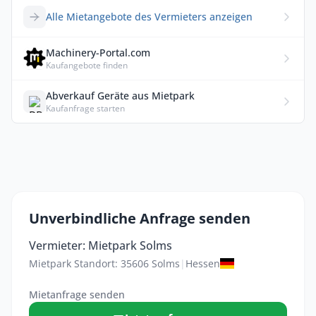
Alle Mietangebote des Vermieters anzeigen
Machinery-Portal.com
Kaufangebote finden
Abverkauf Geräte aus Mietpark
Kaufanfrage starten
Unverbindliche Anfrage senden
Vermieter: Mietpark Solms
Mietpark Standort: 35606 Solms
|
Hessen
Mietanfrage senden