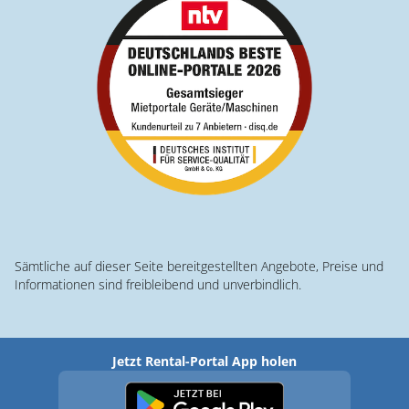
Sämtliche auf dieser Seite bereitgestellten Angebote, Preise und
Informationen sind freibleibend und unverbindlich.
Jetzt Rental-Portal App holen