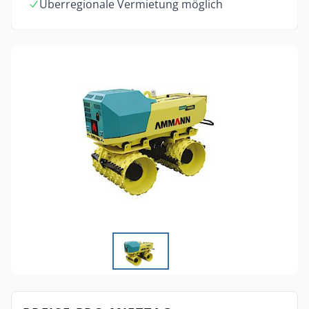
Überregionale Vermietung möglich