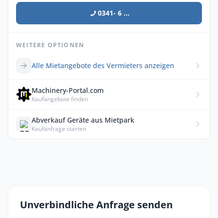
0341- 6 ...
WEITERE OPTIONEN
Alle Mietangebote des Vermieters anzeigen
Machinery-Portal.com
Kaufangebote finden
Abverkauf Geräte aus Mietpark
Kaufanfrage starten
Unverbindliche Anfrage senden