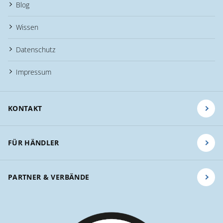
Blog
Wissen
Datenschutz
Impressum
KONTAKT
FÜR HÄNDLER
PARTNER & VERBÄNDE