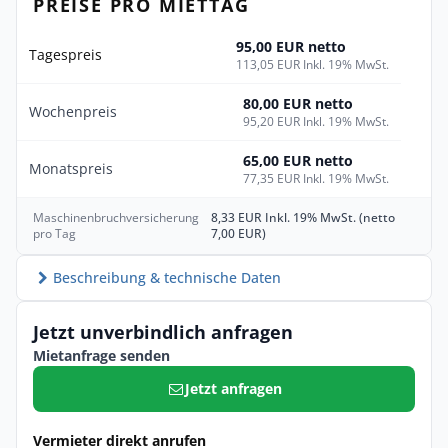
PREISE PRO MIETTAG
95,00 EUR netto
Tagespreis
113,05 EUR Inkl. 19% MwSt.
80,00 EUR netto
Wochenpreis
95,20 EUR Inkl. 19% MwSt.
65,00 EUR netto
Monatspreis
77,35 EUR Inkl. 19% MwSt.
Maschinenbruchversicherung
8,33 EUR Inkl. 19% MwSt. (netto
pro Tag
7,00 EUR)
Beschreibung & technische Daten
Jetzt unverbindlich anfragen
Mietanfrage senden
Jetzt anfragen
Vermieter direkt anrufen