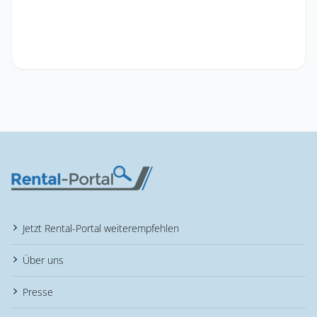
Jetzt Rental-Portal weiterempfehlen
Über uns
Presse