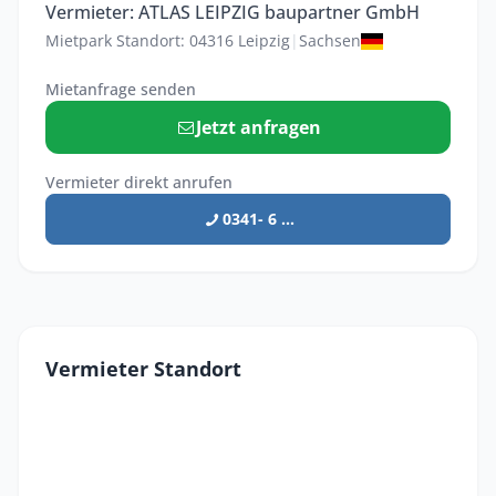
Vermieter: ATLAS LEIPZIG baupartner GmbH
Mietpark Standort: 04316 Leipzig
|
Sachsen
Mietanfrage senden
Jetzt anfragen
Vermieter direkt anrufen
0341- 6 ...
Vermieter Standort