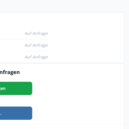
Auf Anfrage
Auf Anfrage
Auf Anfrage
anfragen
gen
.