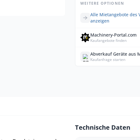
WEITERE OPTIONEN
Alle Mietangebote des 
anzeigen
Machinery-Portal.com
Kaufangebote finden
Abverkauf Geräte aus 
Kaufanfrage starten
Technische Daten