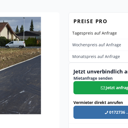
PREISE PRO
Tagespreis auf Anfrage
Wochenpreis auf Anfrage
Monatspreis auf Anfrage
Jetzt unverbindlich 
Mietanfrage senden
Jetzt anfra
Vermieter direkt anrufen
0172736 ..