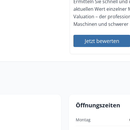
Ermitteln Sie schnell und
aktuellen Wert einzelner
Valuation – der professi
Maschinen und schwerer 
Jetzt bewerten
Öffnungszeiten
Montag