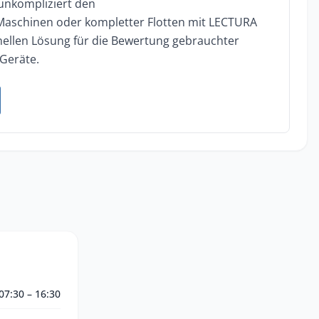
 unkompliziert den
 Maschinen oder kompletter Flotten mit LECTURA
onellen Lösung für die Bewertung gebrauchter
Geräte.
07:30 – 16:30