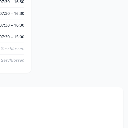
07:30 – 16:30
07:30 – 16:30
07:30 – 16:30
07:30 – 15:00
Geschlossen
Geschlossen