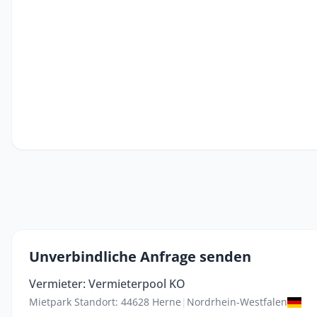
Unverbindliche Anfrage senden
Vermieter: Vermieterpool KO
Mietpark Standort: 44628 Herne
|
Nordrhein-Westfalen