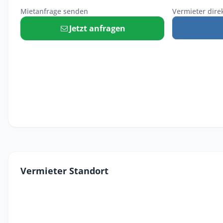
Mietanfrage senden
Vermieter dire
Jetzt anfragen
Vermieter Standort