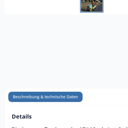
Beschreibung & technische Daten
Details