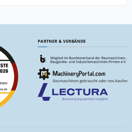
PARTNER & VERBÄNDE