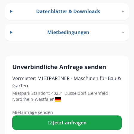
Datenblätter & Downloads
+
Mietbedingungen
+
Unverbindliche Anfrage senden
Vermieter: MIETPARTNER - Maschinen für Bau &
Garten
Mietpark Standort: 40231 Düsseldorf-Lierenfeld
|
Nordrhein-Westfalen
Mietanfrage senden
Jetzt anfragen