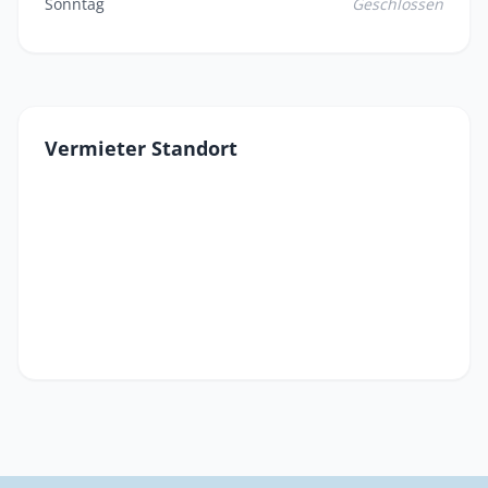
Sonntag
Geschlossen
Vermieter Standort