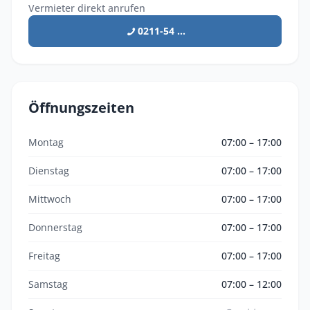
Vermieter direkt anrufen
0211-54 ...
Öffnungszeiten
Montag
07:00 – 17:00
Dienstag
07:00 – 17:00
Mittwoch
07:00 – 17:00
Donnerstag
07:00 – 17:00
Freitag
07:00 – 17:00
Samstag
07:00 – 12:00