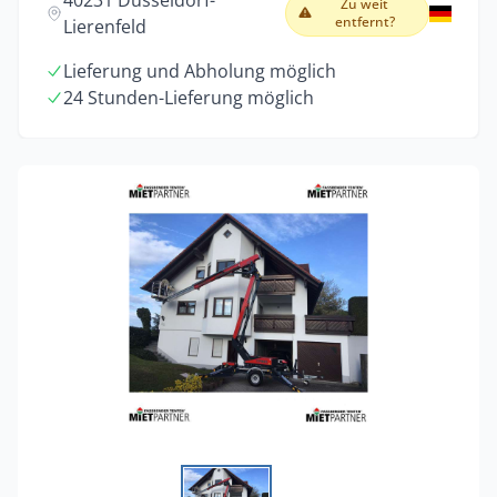
40231 Düsseldorf-
Zu weit
entfernt?
Lierenfeld
Lieferung und Abholung möglich
24 Stunden-Lieferung möglich