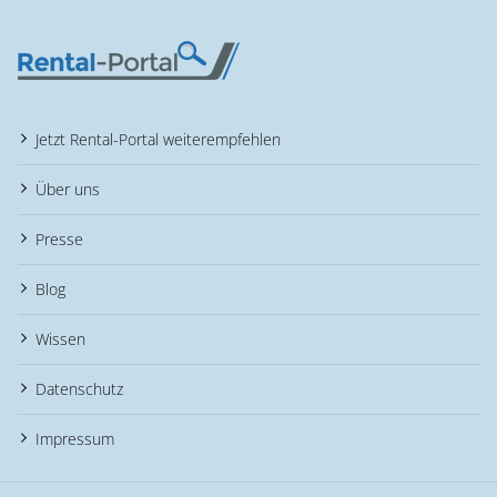
Jetzt Rental-Portal weiterempfehlen
Über uns
Presse
Blog
Wissen
Datenschutz
Impressum