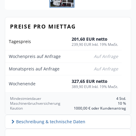
PREISE PRO MIETTAG
201,60 EUR netto
Tagespreis
239,90 EUR Inkl. 19% MwSt.
Wochenpreis auf Anfrage
Auf Anfrage
Monatspreis auf Anfrage
Auf Anfrage
327,65 EUR netto
Wochenende
389,90 EUR Inkl. 19% MwSt.
Mindestmietdauer
4 Std.
Maschinenbruchversicherung
10 %
Kaution
1000,00 € oder Kundenantrag
Beschreibung & technische Daten