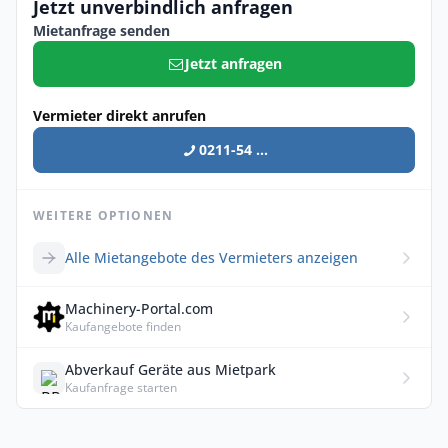
Jetzt unverbindlich anfragen
Mietanfrage senden
Jetzt anfragen
Vermieter direkt anrufen
0211-54 ...
WEITERE OPTIONEN
Alle Mietangebote des Vermieters anzeigen
Machinery-Portal.com
Kaufangebote finden
Abverkauf Geräte aus Mietpark
Kaufanfrage starten