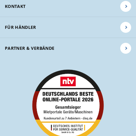
KONTAKT
FÜR HÄNDLER
PARTNER & VERBÄNDE