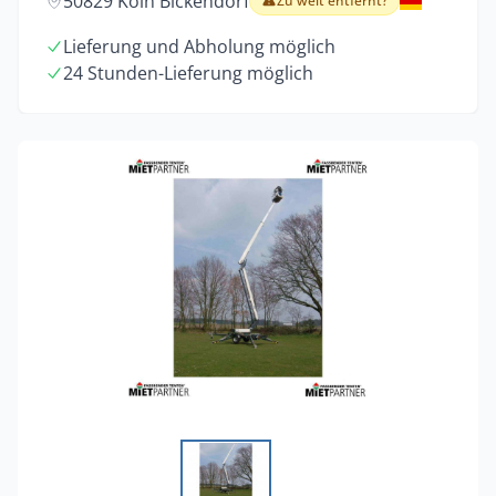
50829 Köln Bickendorf
Zu weit entfernt?
Lieferung und Abholung möglich
24 Stunden-Lieferung möglich