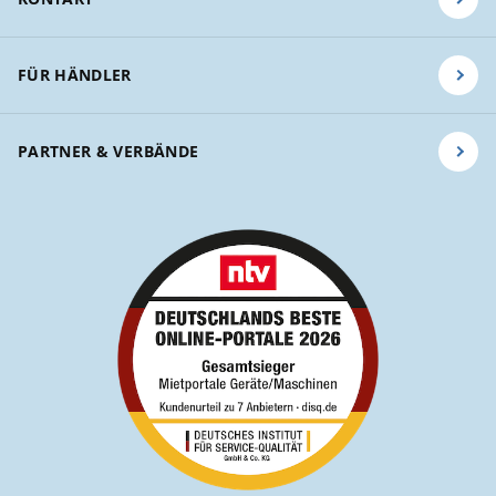
FÜR HÄNDLER
PARTNER & VERBÄNDE