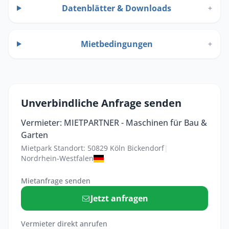
Datenblätter & Downloads
+
Mietbedingungen
+
Unverbindliche Anfrage senden
Vermieter: MIETPARTNER - Maschinen für Bau &
Garten
Mietpark Standort: 50829 Köln Bickendorf
|
Nordrhein-Westfalen
Mietanfrage senden
Jetzt anfragen
Vermieter direkt anrufen