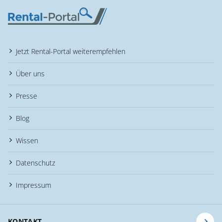
Jetzt Rental-Portal weiterempfehlen
Über uns
Presse
Blog
Wissen
Datenschutz
Impressum
KONTAKT