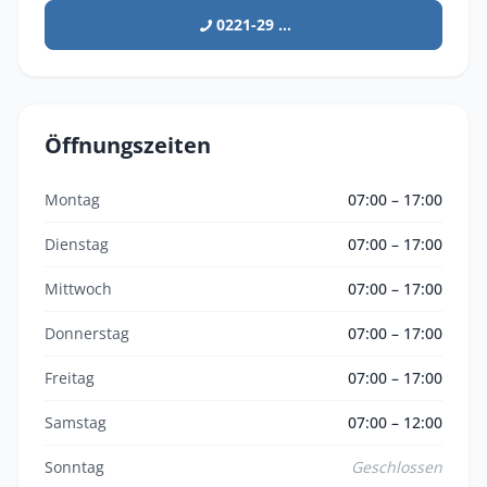
0221-29 ...
Öffnungszeiten
Montag
07:00 – 17:00
Dienstag
07:00 – 17:00
Mittwoch
07:00 – 17:00
Donnerstag
07:00 – 17:00
Freitag
07:00 – 17:00
Samstag
07:00 – 12:00
Sonntag
Geschlossen