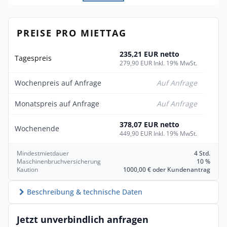
PREISE PRO MIETTAG
235,21 EUR netto
Tagespreis
279,90 EUR Inkl. 19% MwSt.
Wochenpreis auf Anfrage
Auf Anfrage
Monatspreis auf Anfrage
Auf Anfrage
378,07 EUR netto
Wochenende
449,90 EUR Inkl. 19% MwSt.
Mindestmietdauer
4 Std.
Maschinenbruchversicherung
10 %
Kaution
1000,00 € oder Kundenantrag
Beschreibung & technische Daten
Jetzt unverbindlich anfragen