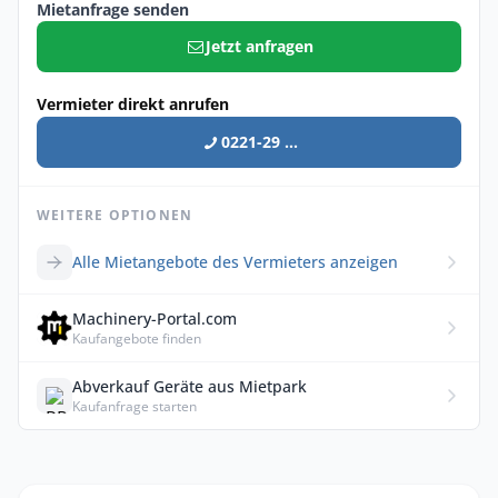
Mietanfrage senden
Jetzt anfragen
Vermieter direkt anrufen
0221-29 ...
WEITERE OPTIONEN
Alle Mietangebote des Vermieters anzeigen
Machinery-Portal.com
Kaufangebote finden
Abverkauf Geräte aus Mietpark
Kaufanfrage starten