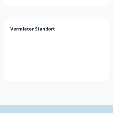
Vermieter Standort