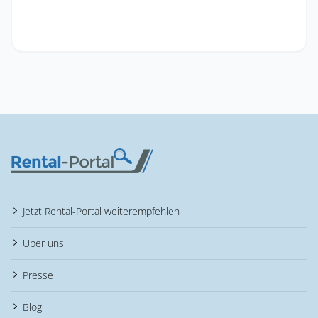
Jetzt Rental-Portal weiterempfehlen
Über uns
Presse
Blog