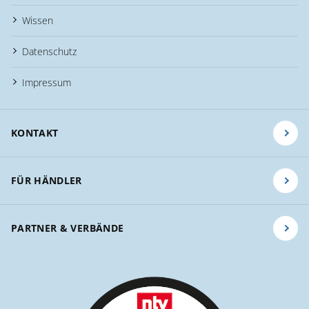
Wissen
Datenschutz
Impressum
KONTAKT
FÜR HÄNDLER
PARTNER & VERBÄNDE