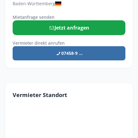
Baden-Württemberg
Mietanfrage senden
Jetzt anfragen
Vermieter direkt anrufen
07458-9 ...
Vermieter Standort