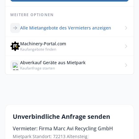
WEITERE OPTIONEN
Alle Mietangebote des Vermieters anzeigen
Machinery-Portal.com
Kaufangebote finden
Abverkauf Geräte aus Mietpark
Kaufanfrage starten
Unverbindliche Anfrage senden
Vermieter: Firma Marc Avi Recycling GmbH
Mietpark Standort: 72213 Altensteig
|