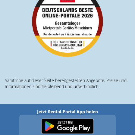
Sämtliche auf dieser Seite bereitgestellten Angebote, Preise und
Informationen sind freibleibend und unverbindlich.
Jetzt Rental-Portal App holen