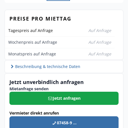
PREISE PRO MIETTAG
Tagespreis auf Anfrage
Auf Anfrage
Wochenpreis auf Anfrage
Auf Anfrage
Monatspreis auf Anfrage
Auf Anfrage
Beschreibung & technische Daten
Jetzt unverbindlich anfragen
Mietanfrage senden
Jetzt anfragen
Vermieter direkt anrufen
07458-9 ...