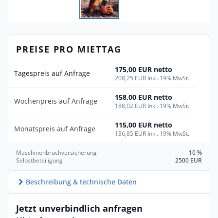
PREISE PRO MIETTAG
175,00 EUR netto
Tagespreis auf Anfrage
208,25 EUR Inkl. 19% MwSt.
158,00 EUR netto
Wochenpreis auf Anfrage
188,02 EUR Inkl. 19% MwSt.
115,00 EUR netto
Monatspreis auf Anfrage
136,85 EUR Inkl. 19% MwSt.
Maschinenbruchversicherung
10 %
Selbstbeteiligung
2500 EUR
Beschreibung & technische Daten
Jetzt unverbindlich anfragen