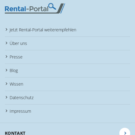
Jetzt Rental-Portal weiterempfehlen
Über uns
Presse
Blog
Wissen
Datenschutz
Impressum
KONTAKT