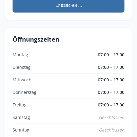
0234-64 ...
Öffnungszeiten
Montag
07:00 – 17:00
Dienstag
07:00 – 17:00
Mittwoch
07:00 – 17:00
Donnerstag
07:00 – 17:00
Freitag
07:00 – 17:00
Samstag
Geschlossen
Sonntag
Geschlossen