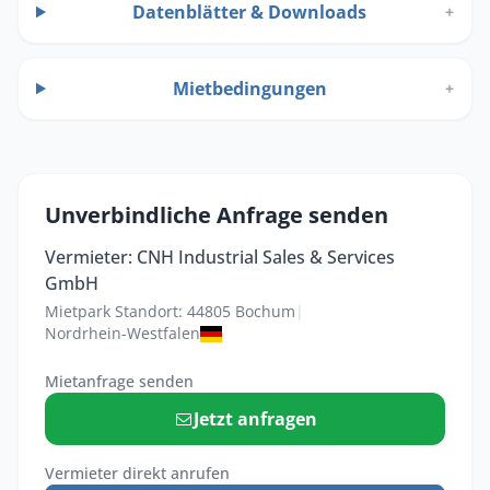
Datenblätter & Downloads
+
Mietbedingungen
+
Unverbindliche Anfrage senden
Vermieter: CNH Industrial Sales & Services
GmbH
Mietpark Standort: 44805 Bochum
|
Nordrhein-Westfalen
Mietanfrage senden
Jetzt anfragen
Vermieter direkt anrufen