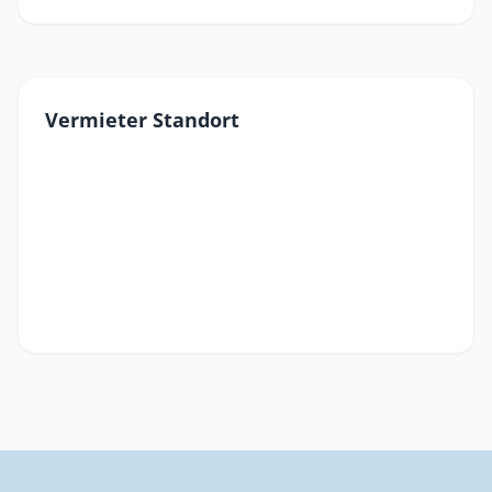
Vermieter Standort