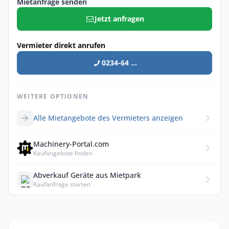
Mietanfrage senden
Jetzt anfragen
Vermieter direkt anrufen
0234-64 ...
WEITERE OPTIONEN
Alle Mietangebote des Vermieters anzeigen
Machinery-Portal.com
Kaufangebote finden
Abverkauf Geräte aus Mietpark
Kaufanfrage starten