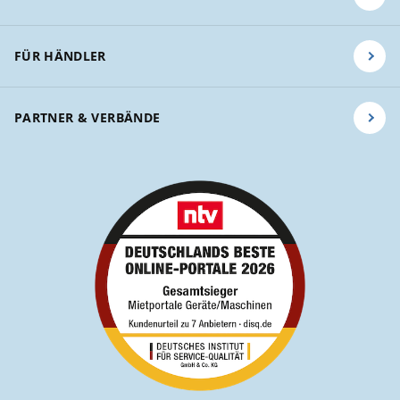
FÜR HÄNDLER
PARTNER & VERBÄNDE