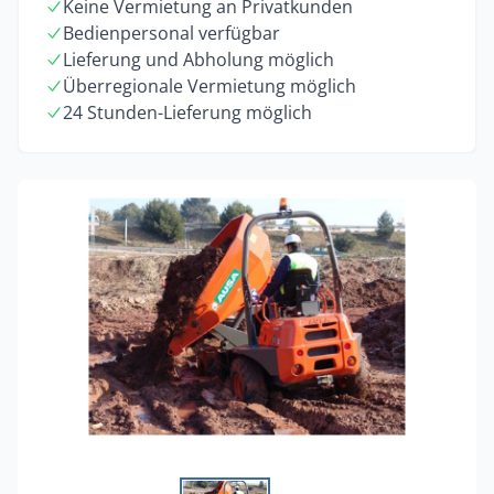
Keine Vermietung an Privatkunden
Bedienpersonal verfügbar
Lieferung und Abholung möglich
Überregionale Vermietung möglich
24 Stunden-Lieferung möglich