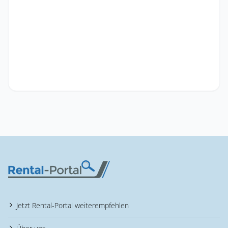
Jetzt Rental-Portal weiterempfehlen