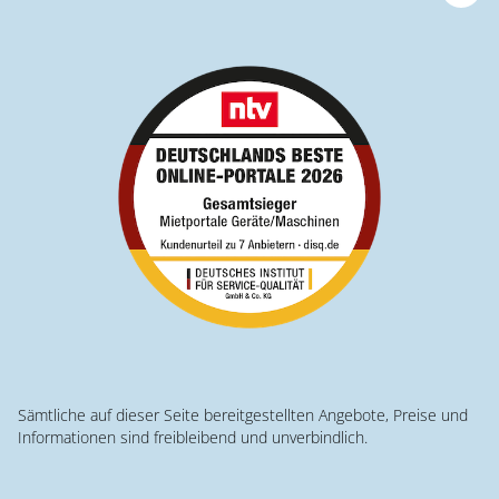
Sämtliche auf dieser Seite bereitgestellten Angebote, Preise und
Informationen sind freibleibend und unverbindlich.