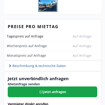
PREISE PRO MIETTAG
Tagespreis auf Anfrage
Auf Anfrage
Wochenpreis auf Anfrage
Auf Anfrage
Monatspreis auf Anfrage
Auf Anfrage
Beschreibung & technische Daten
Jetzt unverbindlich anfragen
Mietanfrage senden
Jetzt anfragen
Vermieter direkt anrufen