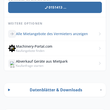
0151413 ...
WEITERE OPTIONEN
Alle Mietangebote des Vermieters anzeigen
Machinery-Portal.com
Kaufangebote finden
Abverkauf Geräte aus Mietpark
Kaufanfrage starten
Datenblätter & Downloads
+