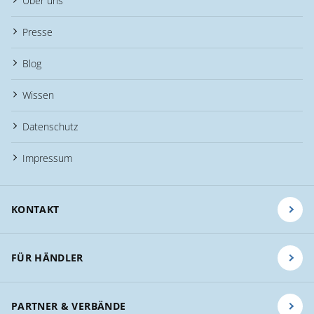
Über uns
Presse
Blog
Wissen
Datenschutz
Impressum
KONTAKT
FÜR HÄNDLER
PARTNER & VERBÄNDE