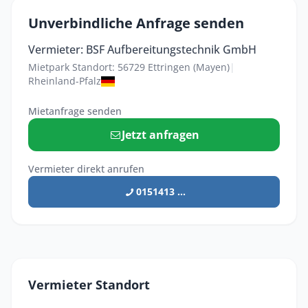
Unverbindliche Anfrage senden
Vermieter: BSF Aufbereitungstechnik GmbH
Mietpark Standort: 56729 Ettringen (Mayen)
|
Rheinland-Pfalz
Mietanfrage senden
Jetzt anfragen
Vermieter direkt anrufen
0151413 ...
Vermieter Standort