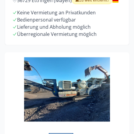
56729 Ettringen (Mayen)
Zu weit entfernt?
Keine Vermietung an Privatkunden
Bedienpersonal verfügbar
Lieferung und Abholung möglich
Überregionale Vermietung möglich