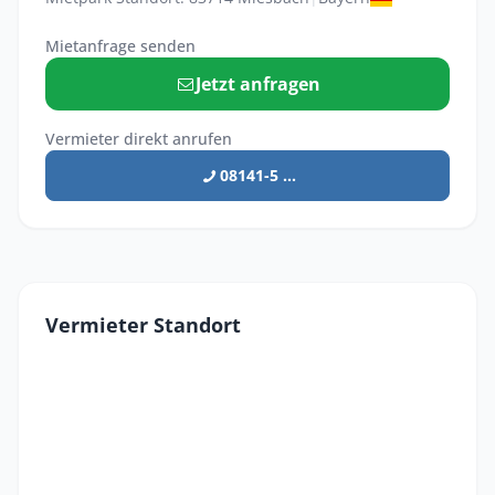
Mietanfrage senden
Jetzt anfragen
Vermieter direkt anrufen
08141-5 ...
Vermieter Standort