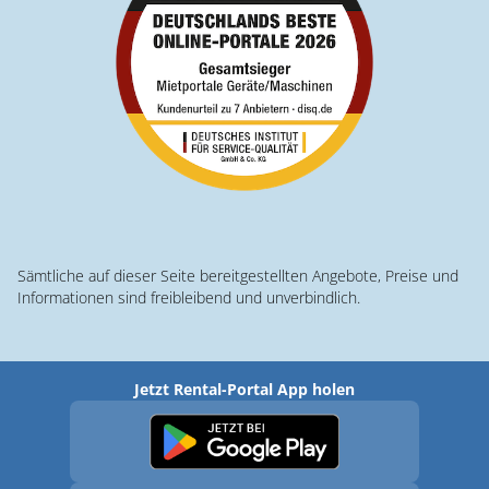
Sämtliche auf dieser Seite bereitgestellten Angebote, Preise und
Informationen sind freibleibend und unverbindlich.
Jetzt Rental-Portal App holen