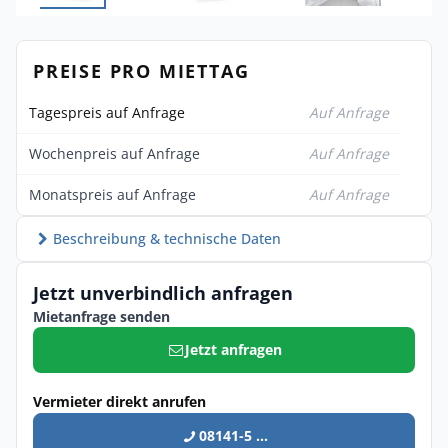
PREISE PRO MIETTAG
Tagespreis auf Anfrage
Auf Anfrage
Wochenpreis auf Anfrage
Auf Anfrage
Monatspreis auf Anfrage
Auf Anfrage
Beschreibung & technische Daten
Jetzt unverbindlich anfragen
Mietanfrage senden
Jetzt anfragen
Vermieter direkt anrufen
08141-5 ...