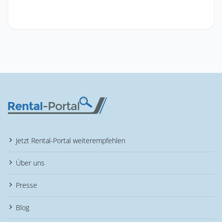
Jetzt Rental-Portal weiterempfehlen
Über uns
Presse
Blog