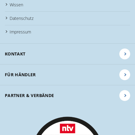
Wissen
Datenschutz
Impressum
KONTAKT
FÜR HÄNDLER
PARTNER & VERBÄNDE