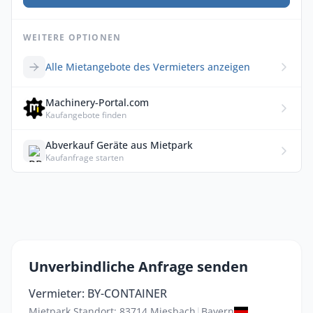
WEITERE OPTIONEN
Alle Mietangebote des Vermieters anzeigen
Machinery-Portal.com
Kaufangebote finden
Abverkauf Geräte aus Mietpark
Kaufanfrage starten
Unverbindliche Anfrage senden
Vermieter: BY-CONTAINER
Mietpark Standort: 83714 Miesbach
|
Bayern