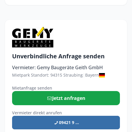
Unverbindliche Anfrage senden
Vermieter: Gemy Baugeräte Geith GmbH
Mietpark Standort: 94315 Straubing
|
Bayern
Mietanfrage senden
Jetzt anfragen
Vermieter direkt anrufen
09421 9 ...