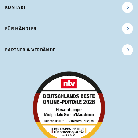
KONTAKT
FÜR HÄNDLER
PARTNER & VERBÄNDE