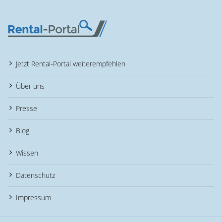
Jetzt Rental-Portal weiterempfehlen
Über uns
Presse
Blog
Wissen
Datenschutz
Impressum