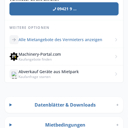
09421 9 ...
WEITERE OPTIONEN
Alle Mietangebote des Vermieters anzeigen
Machinery-Portal.com
Kaufangebote finden
Abverkauf Geräte aus Mietpark
Kaufanfrage starten
Datenblätter & Downloads
+
Mietbedingungen
+