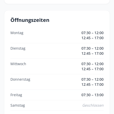
Öffnungszeiten
Montag
07:30 – 12:00
12:45 – 17:00
Dienstag
07:30 – 12:00
12:45 – 17:00
Mittwoch
07:30 – 12:00
12:45 – 17:00
Donnerstag
07:30 – 12:00
12:45 – 17:00
Freitag
07:30 – 13:00
Samstag
Geschlossen