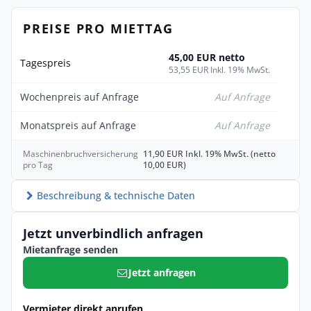
PREISE PRO MIETTAG
45,00 EUR netto
Tagespreis
53,55 EUR Inkl. 19% MwSt.
Wochenpreis auf Anfrage
Auf Anfrage
Monatspreis auf Anfrage
Auf Anfrage
Maschinenbruchversicherung
11,90 EUR Inkl. 19% MwSt. (netto
pro Tag
10,00 EUR)
Beschreibung & technische Daten
Jetzt unverbindlich anfragen
Mietanfrage senden
Jetzt anfragen
Vermieter direkt anrufen