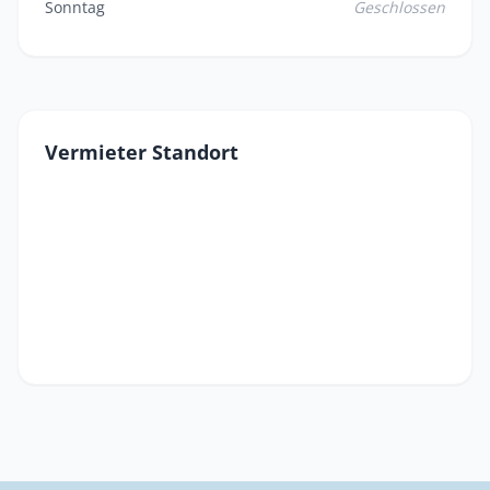
Sonntag
Geschlossen
Vermieter Standort