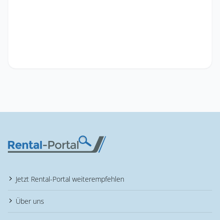
Jetzt Rental-Portal weiterempfehlen
Über uns