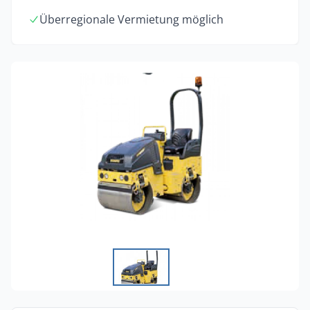
Überregionale Vermietung möglich