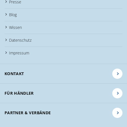
Presse
Blog
Wissen
Datenschutz
Impressum
KONTAKT
FÜR HÄNDLER
PARTNER & VERBÄNDE