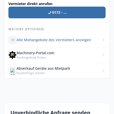
Vermieter direkt anrufen
0172 - ...
WEITERE OPTIONEN
Alle Mietangebote des Vermieters anzeigen
Machinery-Portal.com
Kaufangebote finden
Abverkauf Geräte aus Mietpark
Kaufanfrage starten
Unverbindliche Anfrage senden