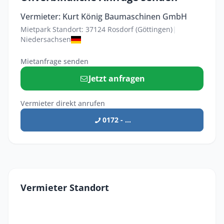
Vermieter: Kurt König Baumaschinen GmbH
Mietpark Standort: 37124 Rosdorf (Göttingen)
|
Niedersachsen
Mietanfrage senden
Jetzt anfragen
Vermieter direkt anrufen
0172 - ...
Vermieter Standort