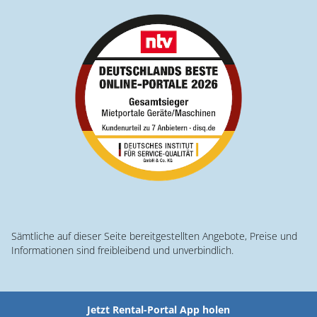
Sämtliche auf dieser Seite bereitgestellten Angebote, Preise und
Informationen sind freibleibend und unverbindlich.
Jetzt Rental-Portal App holen