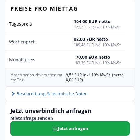
PREISE PRO MIETTAG
104,00 EUR netto
Tagespreis
123,76 EUR Inkl. 19% MwSt.
92,00 EUR netto
Wochenpreis
109,48 EUR Inkl. 19% MwSt.
70,00 EUR netto
Monatspreis
83,30 EUR Inkl. 19% MwSt.
Maschinenbruchversicherung
9,52 EUR Inkl. 19% MwSt. (netto
pro Tag
8,00 EUR)
Beschreibung & technische Daten
Jetzt unverbindlich anfragen
Mietanfrage senden
Jetzt anfragen