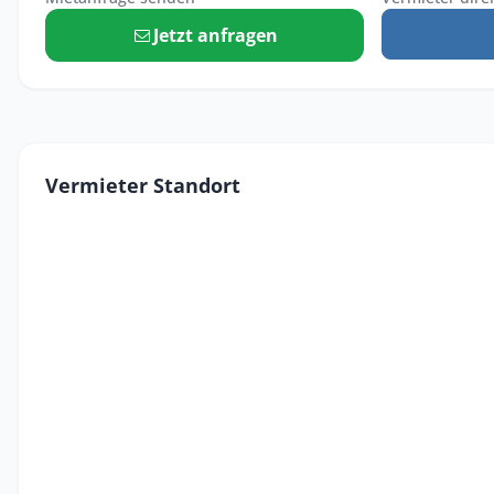
Jetzt anfragen
Vermieter Standort