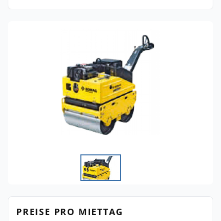
PREISE PRO MIETTAG