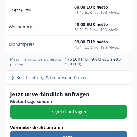
60,00 EUR netto
Tagespreis
71,40 EUR Inkl. 19% MwSt.
49,00 EUR netto
Wochenpreis
58,31 EUR Inkl. 19% MwSt.
39,00 EUR netto
Monatspreis
46,41 EUR Inkl. 19% MwSt.
Maschinenbruchversicherung
4,76 EUR Inkl. 19% MwSt. (netto
pro Tag
4,00 EUR)
Beschreibung & technische Daten
Jetzt unverbindlich anfragen
Mietanfrage senden
Jetzt anfragen
Vermieter direkt anrufen