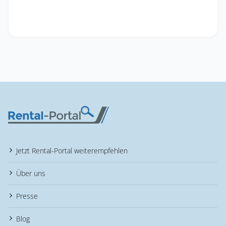
Jetzt Rental-Portal weiterempfehlen
Über uns
Presse
Blog