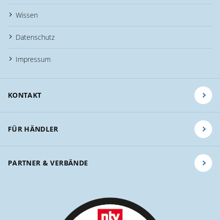
Wissen
Datenschutz
Impressum
KONTAKT
FÜR HÄNDLER
PARTNER & VERBÄNDE