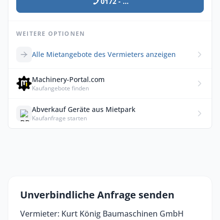
0172 - ...
WEITERE OPTIONEN
Alle Mietangebote des Vermieters anzeigen
Machinery-Portal.com
Kaufangebote finden
Abverkauf Geräte aus Mietpark
Kaufanfrage starten
Unverbindliche Anfrage senden
Vermieter: Kurt König Baumaschinen GmbH