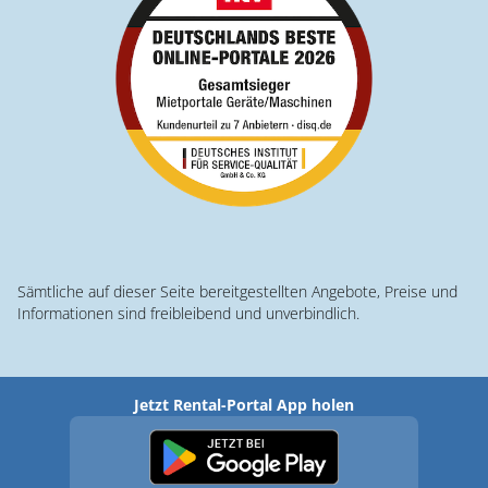
Sämtliche auf dieser Seite bereitgestellten Angebote, Preise und
Informationen sind freibleibend und unverbindlich.
Jetzt Rental-Portal App holen