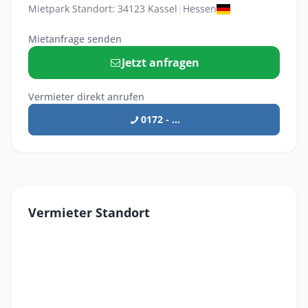
Mietpark Standort: 34123 Kassel
|
Hessen
Mietanfrage senden
Jetzt anfragen
Vermieter direkt anrufen
0172 - ...
Vermieter Standort