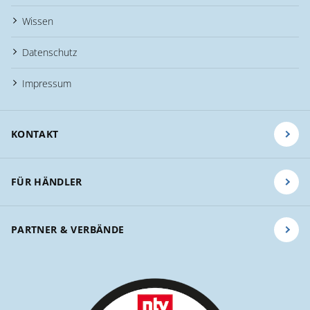
Wissen
Datenschutz
Impressum
KONTAKT
FÜR HÄNDLER
PARTNER & VERBÄNDE