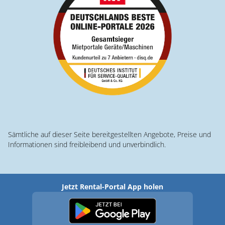
Sämtliche auf dieser Seite bereitgestellten Angebote, Preise und
Informationen sind freibleibend und unverbindlich.
Jetzt Rental-Portal App holen