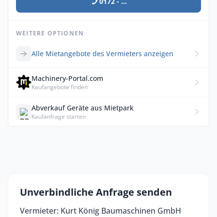
0172 - ...
WEITERE OPTIONEN
Alle Mietangebote des Vermieters anzeigen
Machinery-Portal.com
Kaufangebote finden
Abverkauf Geräte aus Mietpark
Kaufanfrage starten
Unverbindliche Anfrage senden
Vermieter: Kurt König Baumaschinen GmbH