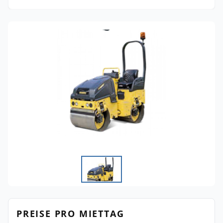
PREISE PRO MIETTAG