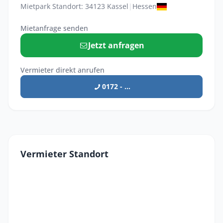
Mietpark Standort: 34123 Kassel
|
Hessen
Mietanfrage senden
Jetzt anfragen
Vermieter direkt anrufen
0172 - ...
Vermieter Standort