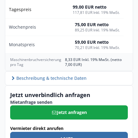
99,00 EUR netto
Tagespreis
117,81 EUR Inkl. 19% MwSt.
75,00 EUR netto
Wochenpreis
89,25 EUR Inkl. 19% MwSt.
59,00 EUR netto
Monatspreis
70,21 EUR Inkl. 19% MwSt.
Maschinenbruchversicherung
8,33 EUR Inkl. 19% MwSt. (netto
pro Tag
7,00 EUR)
Beschreibung & technische Daten
Jetzt unverbindlich anfragen
Mietanfrage senden
Jetzt anfragen
Vermieter direkt anrufen