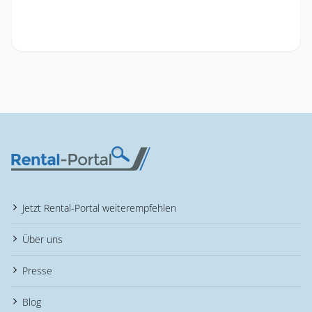
Jetzt Rental-Portal weiterempfehlen
Über uns
Presse
Blog