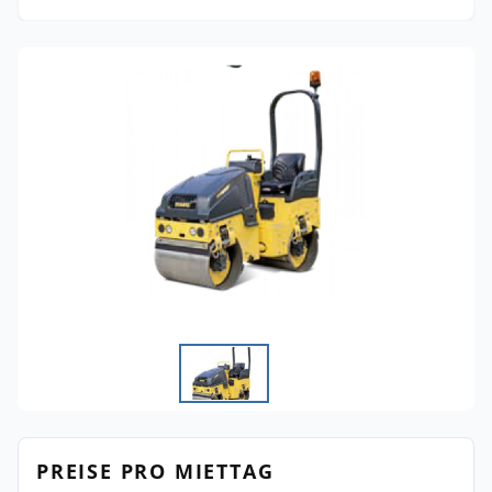
PREISE PRO MIETTAG