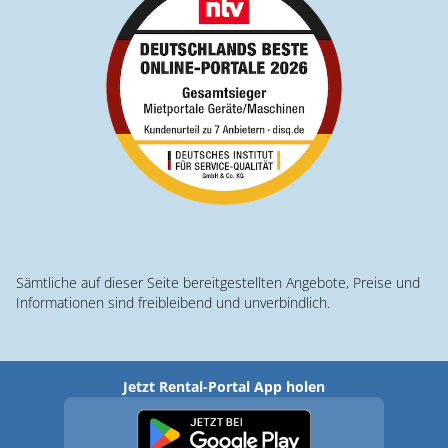
Sämtliche auf dieser Seite bereitgestellten Angebote, Preise und
Informationen sind freibleibend und unverbindlich.
Jetzt Rental-Portal App holen