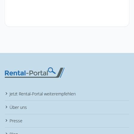
Jetzt Rental-Portal weiterempfehlen
Über uns
Presse