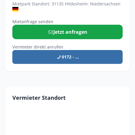
Mietpark Standort: 31135 Hildesheim
|
Niedersachsen
Mietanfrage senden
Jetzt anfragen
Vermieter direkt anrufen
0172 - ...
Vermieter Standort