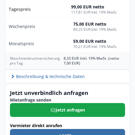
99,00 EUR netto
Tagespreis
117,81 EUR Inkl. 19% MwSt.
75,00 EUR netto
Wochenpreis
89,25 EUR Inkl. 19% MwSt.
59,00 EUR netto
Monatspreis
70,21 EUR Inkl. 19% MwSt.
Maschinenbruchversicherung
8,33 EUR Inkl. 19% MwSt. (netto
pro Tag
7,00 EUR)
Beschreibung & technische Daten
Jetzt unverbindlich anfragen
Mietanfrage senden
Jetzt anfragen
Vermieter direkt anrufen