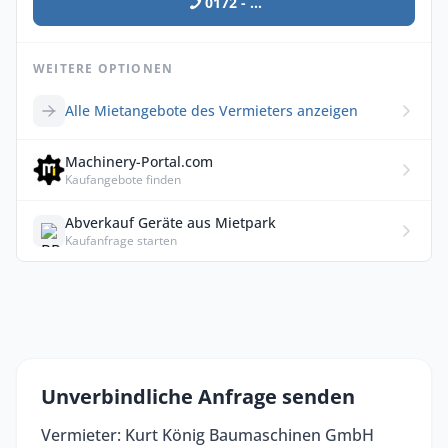
0172 - ...
WEITERE OPTIONEN
Alle Mietangebote des Vermieters anzeigen
Machinery-Portal.com
Kaufangebote finden
Abverkauf Geräte aus Mietpark
Kaufanfrage starten
Unverbindliche Anfrage senden
Vermieter: Kurt König Baumaschinen GmbH