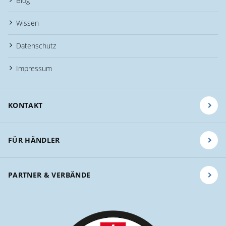
Blog
Wissen
Datenschutz
Impressum
KONTAKT
FÜR HÄNDLER
PARTNER & VERBÄNDE