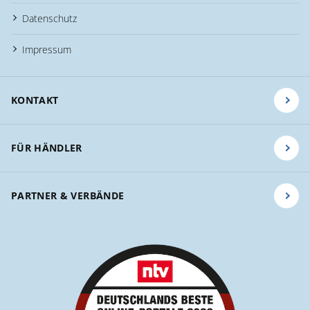
Datenschutz
Impressum
KONTAKT
FÜR HÄNDLER
PARTNER & VERBÄNDE