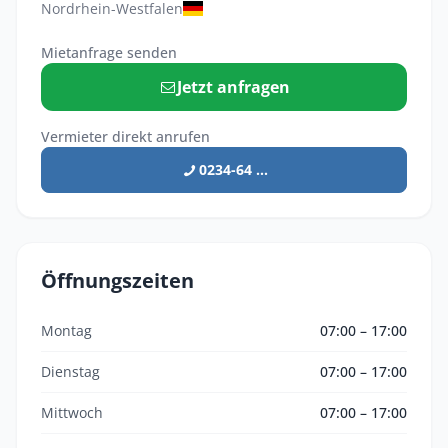
Nordrhein-Westfalen
Mietanfrage senden
Jetzt anfragen
Vermieter direkt anrufen
0234-64 ...
Öffnungszeiten
Montag
07:00 – 17:00
Dienstag
07:00 – 17:00
Mittwoch
07:00 – 17:00