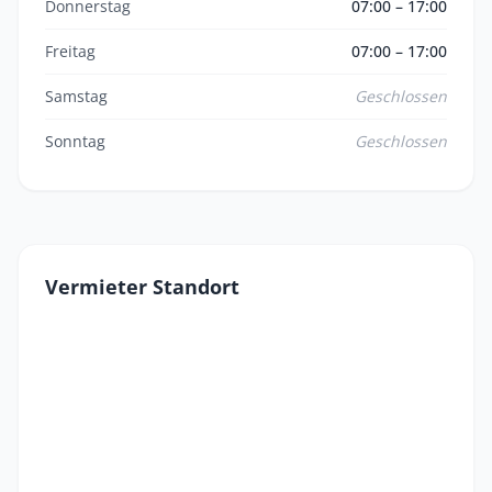
Donnerstag
07:00 – 17:00
Freitag
07:00 – 17:00
Samstag
Geschlossen
Sonntag
Geschlossen
Vermieter Standort