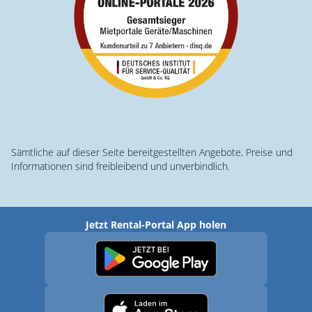
Sämtliche auf dieser Seite bereitgestellten Angebote, Preise und
Informationen sind freibleibend und unverbindlich.
Jetzt Rental-Portal App holen