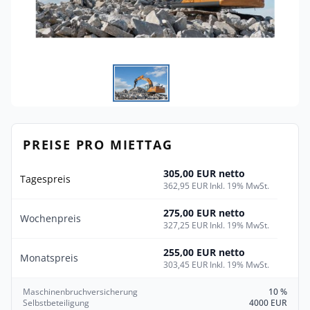
PREISE PRO MIETTAG
305,00 EUR netto
Tagespreis
362,95 EUR Inkl. 19% MwSt.
275,00 EUR netto
Wochenpreis
327,25 EUR Inkl. 19% MwSt.
255,00 EUR netto
Monatspreis
303,45 EUR Inkl. 19% MwSt.
Maschinenbruchversicherung
10 %
Selbstbeteiligung
4000 EUR