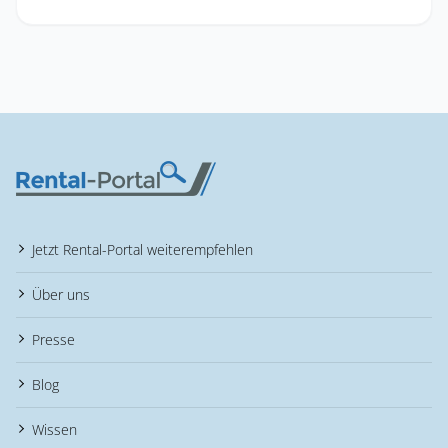
Jetzt Rental-Portal weiterempfehlen
Über uns
Presse
Blog
Wissen