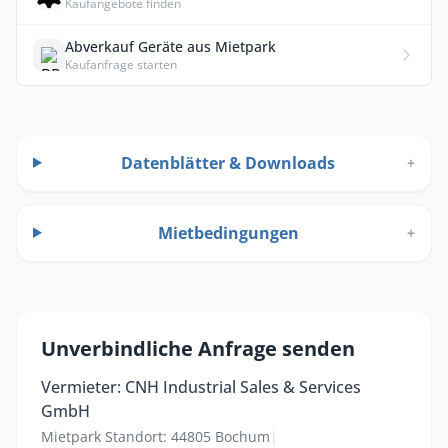
Kaufangebote finden
Abverkauf Geräte aus Mietpark
Kaufanfrage starten
Datenblätter & Downloads
+
Mietbedingungen
+
Unverbindliche Anfrage senden
Vermieter: CNH Industrial Sales & Services
GmbH
Mietpark Standort: 44805 Bochum
|