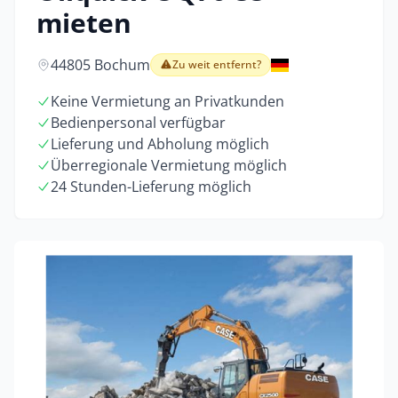
mieten
44805 Bochum
Zu weit entfernt?
Keine Vermietung an Privatkunden
Bedienpersonal verfügbar
Lieferung und Abholung möglich
Überregionale Vermietung möglich
24 Stunden-Lieferung möglich