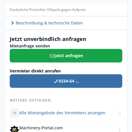
Zusätzliche Preisinfos: Oilquick gegen Aufpreis
Beschreibung & technische Daten
Jetzt unverbindlich anfragen
Mietanfrage senden
Jetzt anfragen
Vermieter direkt anrufen
0234-64 ...
WEITERE OPTIONEN
Alle Mietangebote des Vermieters anzeigen
Machinery-Portal.com