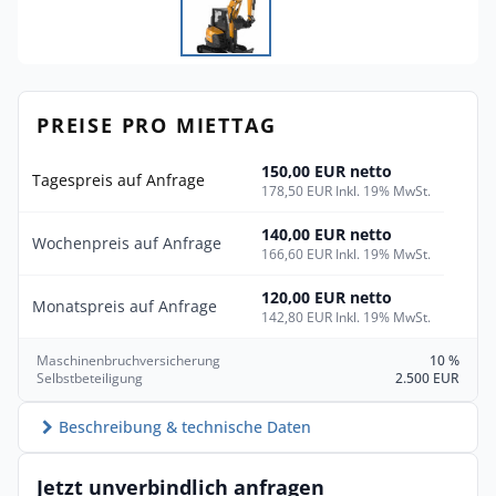
PREISE PRO MIETTAG
150,00 EUR netto
Tagespreis auf Anfrage
178,50 EUR Inkl. 19% MwSt.
140,00 EUR netto
Wochenpreis auf Anfrage
166,60 EUR Inkl. 19% MwSt.
120,00 EUR netto
Monatspreis auf Anfrage
142,80 EUR Inkl. 19% MwSt.
Maschinenbruchversicherung
10 %
Selbstbeteiligung
2.500 EUR
Beschreibung & technische Daten
Jetzt unverbindlich anfragen