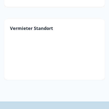
Vermieter Standort