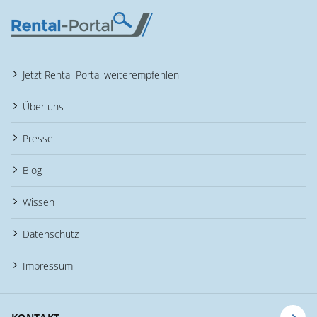
Jetzt Rental-Portal weiterempfehlen
Über uns
Presse
Blog
Wissen
Datenschutz
Impressum