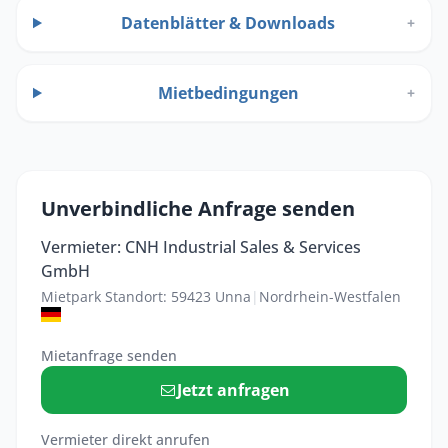
Datenblätter & Downloads
+
Mietbedingungen
+
Unverbindliche Anfrage senden
Vermieter: CNH Industrial Sales & Services
GmbH
Mietpark Standort: 59423 Unna
|
Nordrhein-Westfalen
Mietanfrage senden
Jetzt anfragen
Vermieter direkt anrufen