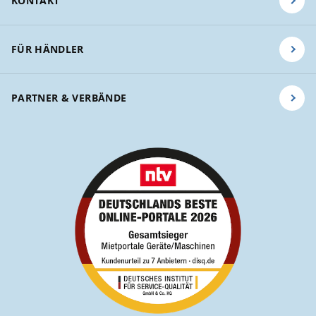
KONTAKT
FÜR HÄNDLER
PARTNER & VERBÄNDE