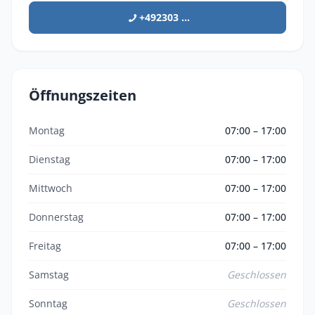
+492303 ...
Öffnungszeiten
Montag
07:00 – 17:00
Dienstag
07:00 – 17:00
Mittwoch
07:00 – 17:00
Donnerstag
07:00 – 17:00
Freitag
07:00 – 17:00
Samstag
Geschlossen
Sonntag
Geschlossen