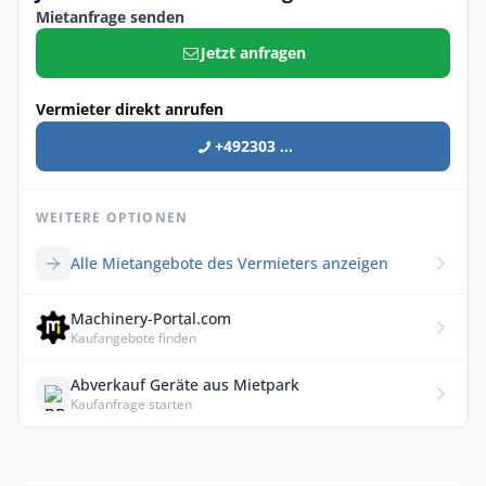
Mietanfrage senden
Jetzt anfragen
Vermieter direkt anrufen
+492303 ...
WEITERE OPTIONEN
Alle Mietangebote des Vermieters anzeigen
Machinery-Portal.com
Kaufangebote finden
Abverkauf Geräte aus Mietpark
Kaufanfrage starten