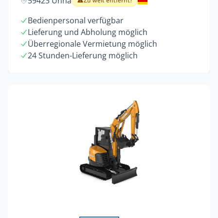
59423 Unna
Zu weit entfernt?
Bedienpersonal verfügbar
Lieferung und Abholung möglich
Überregionale Vermietung möglich
24 Stunden-Lieferung möglich