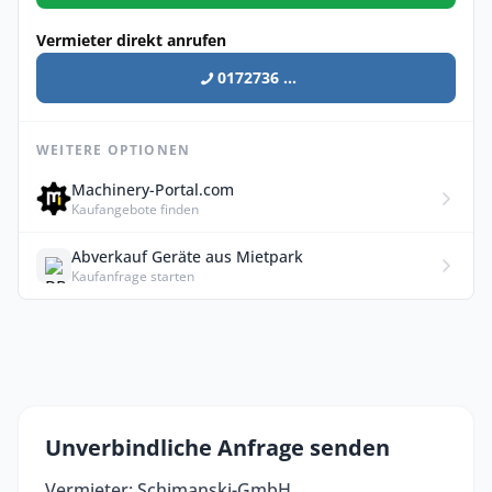
Vermieter direkt anrufen
0172736 ...
WEITERE OPTIONEN
Machinery-Portal.com
Kaufangebote finden
Abverkauf Geräte aus Mietpark
Kaufanfrage starten
Unverbindliche Anfrage senden
Vermieter: Schimanski-GmbH