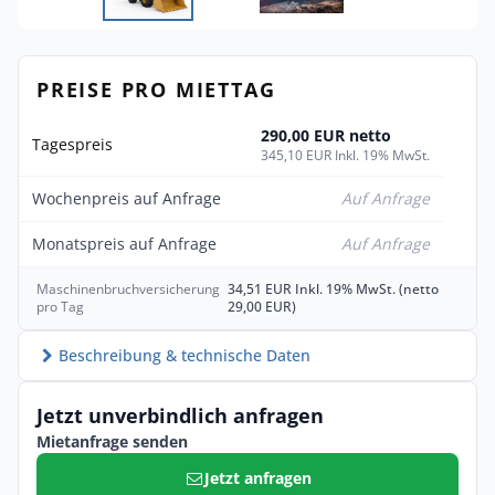
PREISE PRO MIETTAG
290,00 EUR netto
Tagespreis
345,10 EUR Inkl. 19% MwSt.
Wochenpreis auf Anfrage
Auf Anfrage
Monatspreis auf Anfrage
Auf Anfrage
Maschinenbruchversicherung
34,51 EUR Inkl. 19% MwSt. (netto
pro Tag
29,00 EUR)
Beschreibung & technische Daten
Jetzt unverbindlich anfragen
Mietanfrage senden
Jetzt anfragen