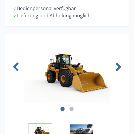
Bedienpersonal verfügbar
Lieferung und Abholung möglich