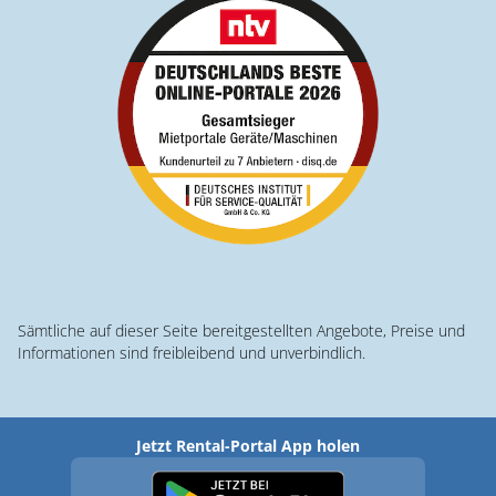
Sämtliche auf dieser Seite bereitgestellten Angebote, Preise und
Informationen sind freibleibend und unverbindlich.
Jetzt Rental-Portal App holen