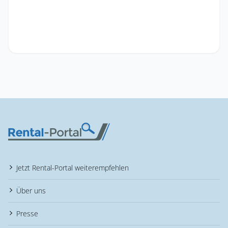
Jetzt Rental-Portal weiterempfehlen
Über uns
Presse