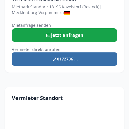
Mietpark Standort: 18196 Kavelstorf (Rostock)
|
Mecklenburg-Vorpommern
Mietanfrage senden
Jetzt anfragen
Vermieter direkt anrufen
0172736 ...
Vermieter Standort