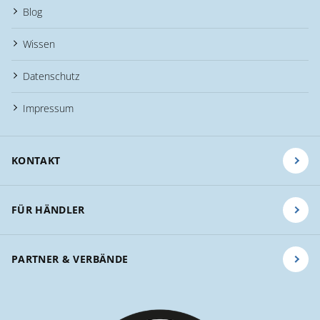
Blog
Wissen
Datenschutz
Impressum
KONTAKT
FÜR HÄNDLER
PARTNER & VERBÄNDE