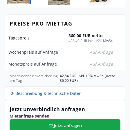
PREISE PRO MIETTAG
360,00 EUR netto
Tagespreis
428,40 EUR Inkl. 19% MwSt.
Wochenpreis auf Anfrage
Auf Anfrage
Monatspreis auf Anfrage
Auf Anfrage
Maschinenbruchversicherung
42,84 EUR Inkl. 19% MwSt. (netto
pro Tag
36,00 EUR)
Beschreibung & technische Daten
Jetzt unverbindlich anfragen
Mietanfrage senden
Jetzt anfragen