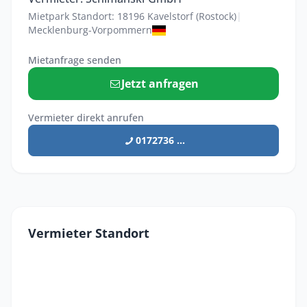
Mietpark Standort: 18196 Kavelstorf (Rostock)
|
Mecklenburg-Vorpommern
Mietanfrage senden
Jetzt anfragen
Vermieter direkt anrufen
0172736 ...
Vermieter Standort