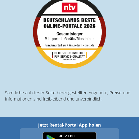
Sämtliche auf dieser Seite bereitgestellten Angebote, Preise und
Informationen sind freibleibend und unverbindlich.
Jetzt Rental-Portal App holen