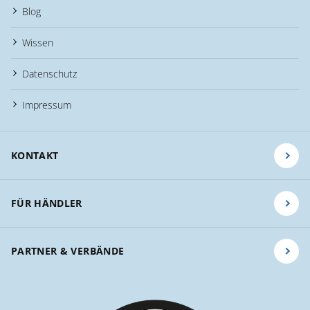
Blog
Wissen
Datenschutz
Impressum
KONTAKT
FÜR HÄNDLER
PARTNER & VERBÄNDE