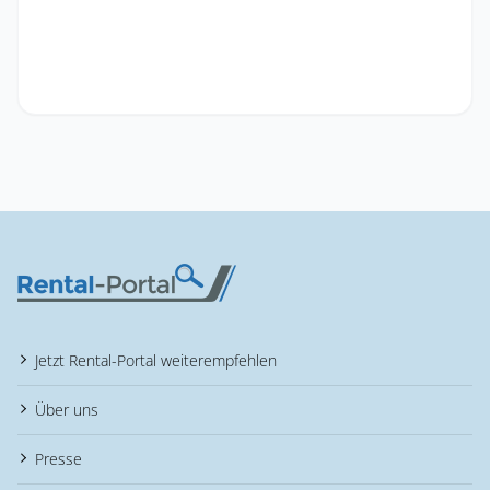
Jetzt Rental-Portal weiterempfehlen
Über uns
Presse