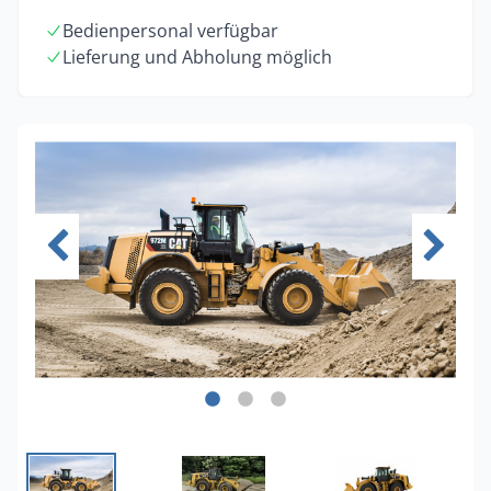
Bedienpersonal verfügbar
Lieferung und Abholung möglich