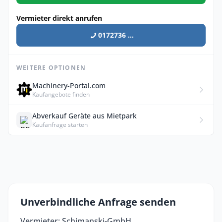
Vermieter direkt anrufen
0172736 ...
WEITERE OPTIONEN
Machinery-Portal.com
Kaufangebote finden
Abverkauf Geräte aus Mietpark
Kaufanfrage starten
Unverbindliche Anfrage senden
Vermieter: Schimanski-GmbH