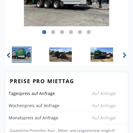
PREISE PRO MIETTAG
Tagespreis auf Anfrage
Auf Anfrage
Wochenpreis auf Anfrage
Auf Anfrage
Monatspreis auf Anfrage
Auf Anfrage
Zusätzliche Preisinfos: Kurz-, Mittel- und Langzeitmiete möglich!