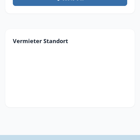
Vermieter Standort