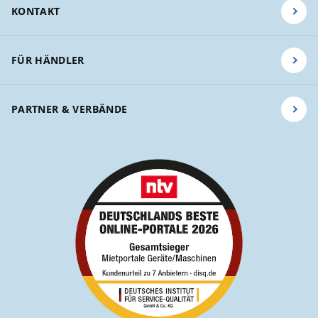
KONTAKT
FÜR HÄNDLER
PARTNER & VERBÄNDE