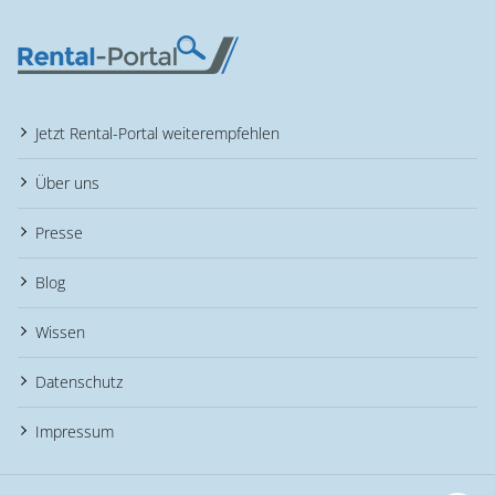
Jetzt Rental-Portal weiterempfehlen
Über uns
Presse
Blog
Wissen
Datenschutz
Impressum