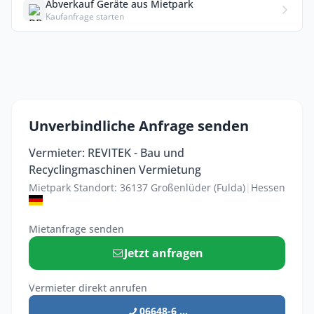
Abverkauf Geräte aus Mietpark
Kaufanfrage starten
Unverbindliche Anfrage senden
Vermieter: REVITEK - Bau und
Recyclingmaschinen Vermietung
Mietpark Standort: 36137 Großenlüder (Fulda)
|
Hessen
Mietanfrage senden
Jetzt anfragen
Vermieter direkt anrufen
06648-6 ...