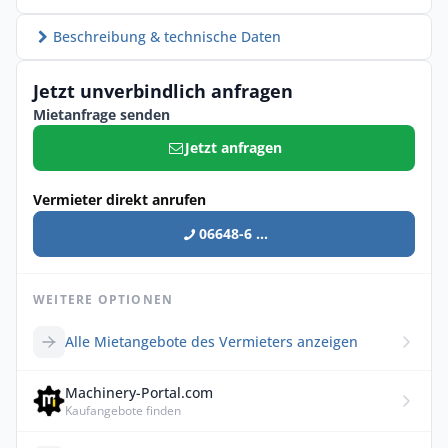
Beschreibung & technische Daten
Jetzt unverbindlich anfragen
Mietanfrage senden
Jetzt anfragen
Vermieter direkt anrufen
06648-6 ...
WEITERE OPTIONEN
Alle Mietangebote des Vermieters anzeigen
Machinery-Portal.com
Kaufangebote finden