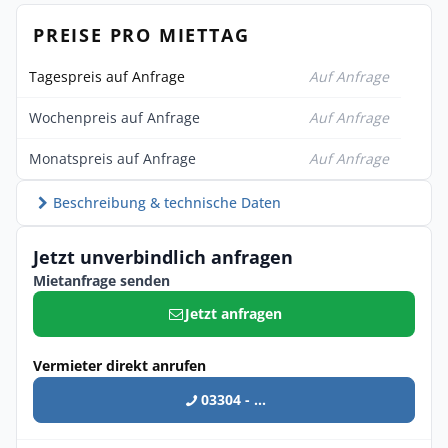
PREISE PRO MIETTAG
Tagespreis auf Anfrage
Auf Anfrage
Wochenpreis auf Anfrage
Auf Anfrage
Monatspreis auf Anfrage
Auf Anfrage
Beschreibung & technische Daten
Jetzt unverbindlich anfragen
Mietanfrage senden
Jetzt anfragen
Vermieter direkt anrufen
03304 - ...