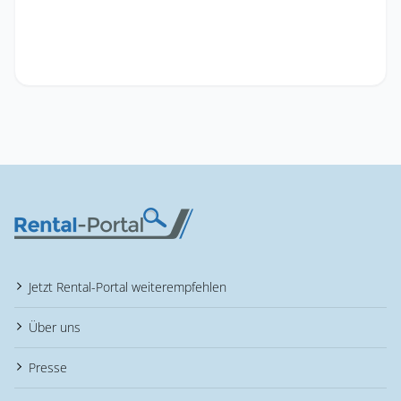
Jetzt Rental-Portal weiterempfehlen
Über uns
Presse