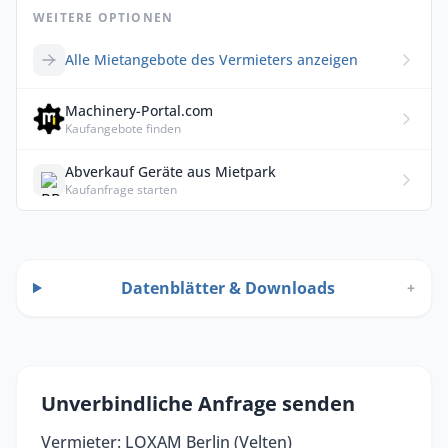
WEITERE OPTIONEN
Alle Mietangebote des Vermieters anzeigen
Machinery-Portal.com
Kaufangebote finden
Abverkauf Geräte aus Mietpark
Kaufanfrage starten
Datenblätter & Downloads
+
Unverbindliche Anfrage senden
Vermieter: LOXAM Berlin (Velten)