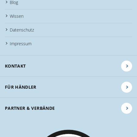
Blog
Wissen
Datenschutz
Impressum
KONTAKT
FÜR HÄNDLER
PARTNER & VERBÄNDE