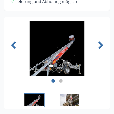
Lieferung und Abholung möglich