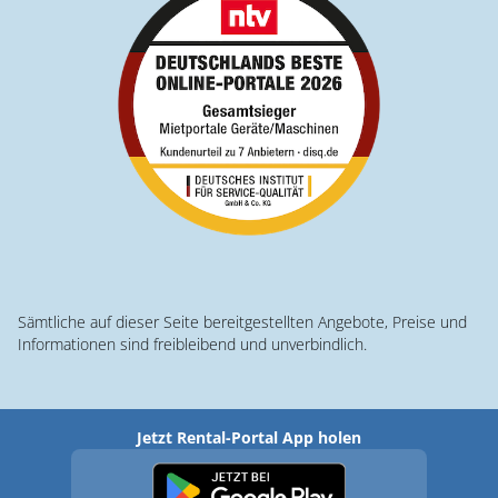
Sämtliche auf dieser Seite bereitgestellten Angebote, Preise und
Informationen sind freibleibend und unverbindlich.
Jetzt Rental-Portal App holen