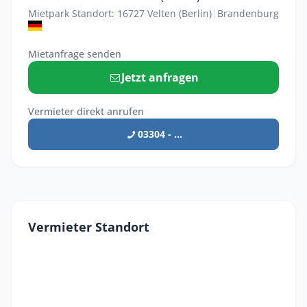
Mietpark Standort: 16727 Velten (Berlin)
|
Brandenburg
Mietanfrage senden
Jetzt anfragen
Vermieter direkt anrufen
03304 - ...
Vermieter Standort