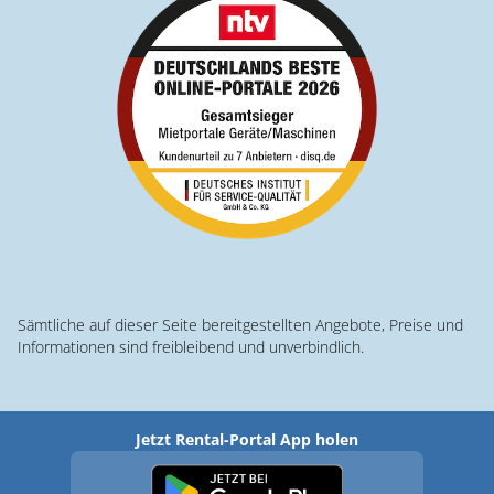
Sämtliche auf dieser Seite bereitgestellten Angebote, Preise und
Informationen sind freibleibend und unverbindlich.
Jetzt Rental-Portal App holen