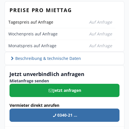
PREISE PRO MIETTAG
Tagespreis auf Anfrage
Auf Anfrage
Wochenpreis auf Anfrage
Auf Anfrage
Monatspreis auf Anfrage
Auf Anfrage
Beschreibung & technische Daten
Jetzt unverbindlich anfragen
Mietanfrage senden
Jetzt anfragen
Vermieter direkt anrufen
0340-21 ...