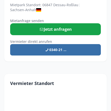
Mietpark Standort: 06847 Dessau-Roßlau
|
Sachsen-Anhalt
Mietanfrage senden
Jetzt anfragen
Vermieter direkt anrufen
0340-21 ...
Vermieter Standort