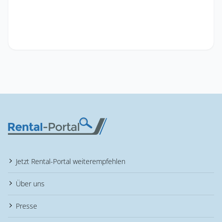
Jetzt Rental-Portal weiterempfehlen
Über uns
Presse