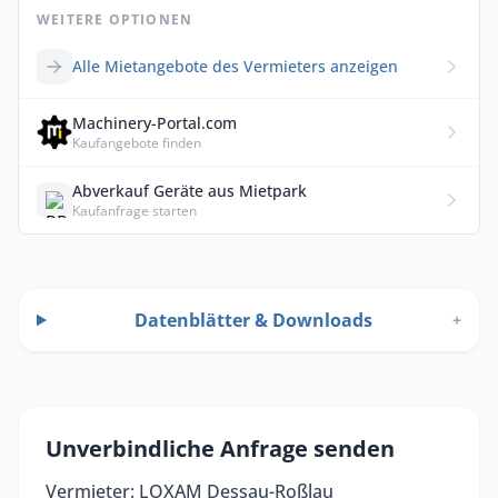
WEITERE OPTIONEN
Alle Mietangebote des Vermieters anzeigen
Machinery-Portal.com
Kaufangebote finden
Abverkauf Geräte aus Mietpark
Kaufanfrage starten
Datenblätter & Downloads
+
Unverbindliche Anfrage senden
Vermieter: LOXAM Dessau-Roßlau