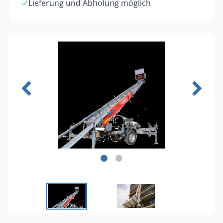
Lieferung und Abholung möglich