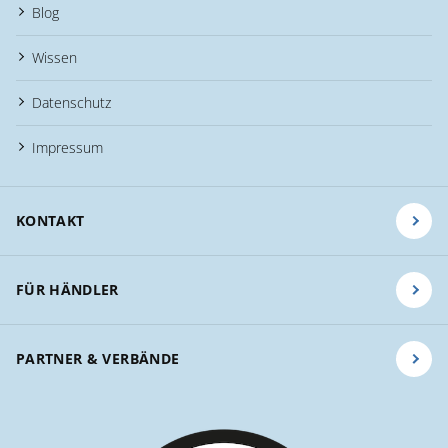
Blog
Wissen
Datenschutz
Impressum
KONTAKT
FÜR HÄNDLER
PARTNER & VERBÄNDE