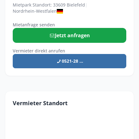
Mietpark Standort: 33609 Bielefeld
|
Nordrhein-Westfalen
Mietanfrage senden
Jetzt anfragen
Vermieter direkt anrufen
0521-28 ...
Vermieter Standort