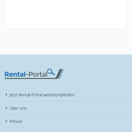
Jetzt Rental-Portal weiterempfehlen
Über uns
Presse