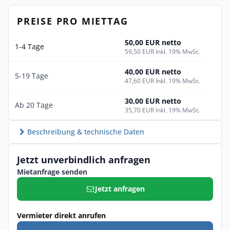
PREISE PRO MIETTAG
50,00 EUR netto
1-4 Tage
59,50 EUR Inkl. 19% MwSt.
40,00 EUR netto
5-19 Tage
47,60 EUR Inkl. 19% MwSt.
30,00 EUR netto
Ab 20 Tage
35,70 EUR Inkl. 19% MwSt.
Beschreibung & technische Daten
Jetzt unverbindlich anfragen
Mietanfrage senden
Jetzt anfragen
Vermieter direkt anrufen