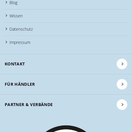
Blog
Wissen
Datenschutz
Impressum
KONTAKT
FÜR HÄNDLER
PARTNER & VERBÄNDE