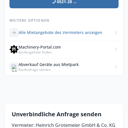
0521-28 ...
WEITERE OPTIONEN
Alle Mietangebote des Vermieters anzeigen
Machinery-Portal.com
Kaufangebote finden
Abverkauf Geräte aus Mietpark
Kaufanfrage starten
Unverbindliche Anfrage senden
Vermieter: Heinrich Grotemeier GmbH & Co. KG