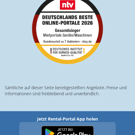
Sämtliche auf dieser Seite bereitgestellten Angebote, Preise und
Informationen sind freibleibend und unverbindlich.
Jetzt Rental-Portal App holen