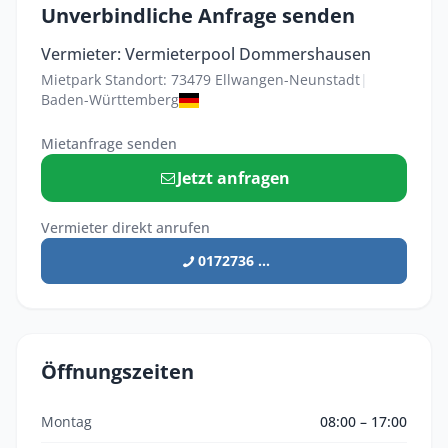
Unverbindliche Anfrage senden
Vermieter: Vermieterpool Dommershausen
Mietpark Standort: 73479 Ellwangen-Neunstadt
|
Baden-Württemberg
Mietanfrage senden
Jetzt anfragen
Vermieter direkt anrufen
0172736 ...
Öffnungszeiten
Montag
08:00 – 17:00