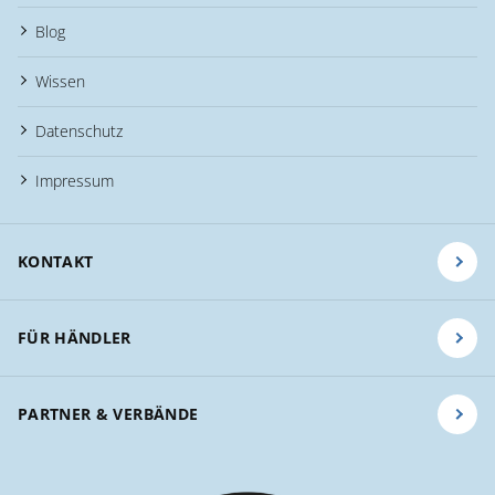
Blog
Wissen
Datenschutz
Impressum
KONTAKT
FÜR HÄNDLER
PARTNER & VERBÄNDE