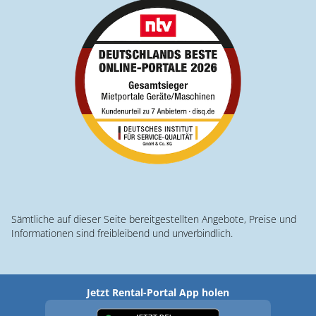
Sämtliche auf dieser Seite bereitgestellten Angebote, Preise und
Informationen sind freibleibend und unverbindlich.
Jetzt Rental-Portal App holen