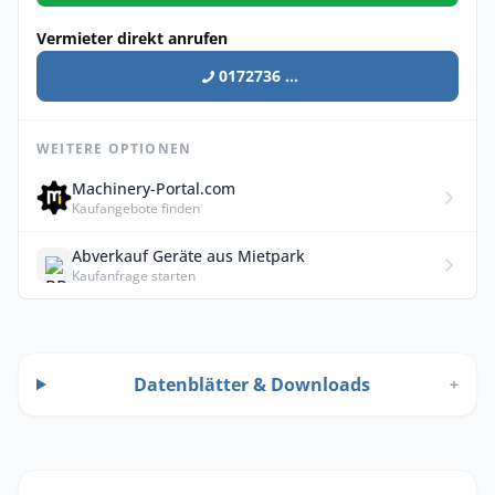
Vermieter direkt anrufen
0172736 ...
WEITERE OPTIONEN
Machinery-Portal.com
Kaufangebote finden
Abverkauf Geräte aus Mietpark
Kaufanfrage starten
Datenblätter & Downloads
+