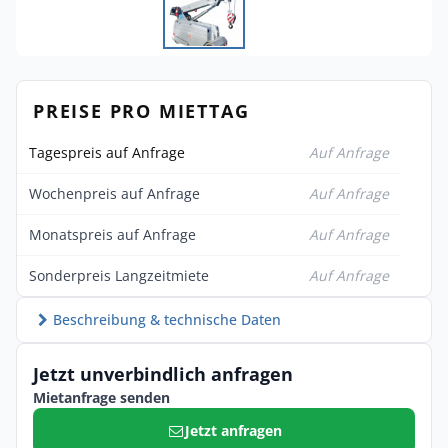
PREISE PRO MIETTAG
Tagespreis auf Anfrage
Auf Anfrage
Wochenpreis auf Anfrage
Auf Anfrage
Monatspreis auf Anfrage
Auf Anfrage
Sonderpreis Langzeitmiete
Auf Anfrage
Beschreibung & technische Daten
Jetzt unverbindlich anfragen
Mietanfrage senden
Jetzt anfragen