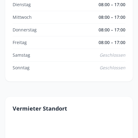
Dienstag
08:00 – 17:00
Mittwoch
08:00 – 17:00
Donnerstag
08:00 – 17:00
Freitag
08:00 – 17:00
Samstag
Geschlossen
Sonntag
Geschlossen
Vermieter Standort