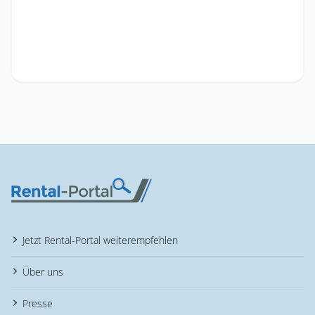
Jetzt Rental-Portal weiterempfehlen
Über uns
Presse