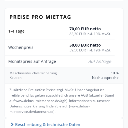
PREISE PRO MIETTAG
70,00 EUR netto
1-4 Tage
83,30 EUR Inkl. 19% MwSt.
50,00 EUR netto
Wochenpreis
59,50 EUR Inkl. 19% MwSt.
Monatspreis auf Anfrage
Auf Anfrage
Maschinenbruchversicherung
10 %
Kaution
Nach absprache
Zusätzliche Preisinfos: Preise zzgl. MwSt. Unser Angebot ist
freibleibend. Es gelten ausschließlich unsere AGB (aktueller Stand
auf www.debus- mietservice.de/agb). Informationen zu unserer
Datenschutzerklärung finden Sie auf: (www.debus-
mietservice.de/datenschutz).
Beschreibung & technische Daten