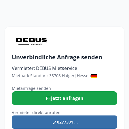
Unverbindliche Anfrage senden
Vermieter: DEBUS Mietservice
Mietpark Standort: 35708 Haiger
|
Hessen
Mietanfrage senden
Jetzt anfragen
Vermieter direkt anrufen
0277391 ...