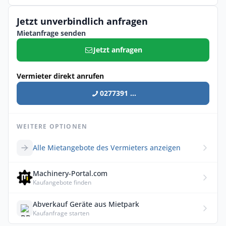
Jetzt unverbindlich anfragen
Mietanfrage senden
Jetzt anfragen
Vermieter direkt anrufen
0277391 ...
WEITERE OPTIONEN
Alle Mietangebote des Vermieters anzeigen
Machinery-Portal.com
Kaufangebote finden
Abverkauf Geräte aus Mietpark
Kaufanfrage starten