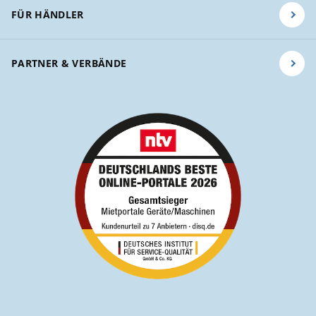
FÜR HÄNDLER
PARTNER & VERBÄNDE