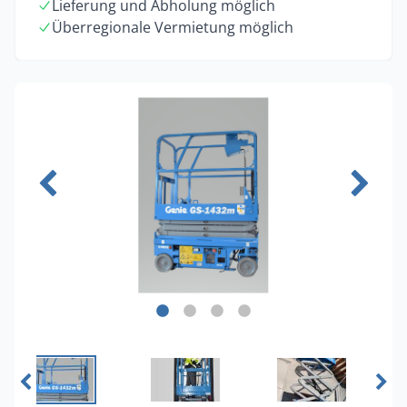
Lieferung und Abholung möglich
Überregionale Vermietung möglich