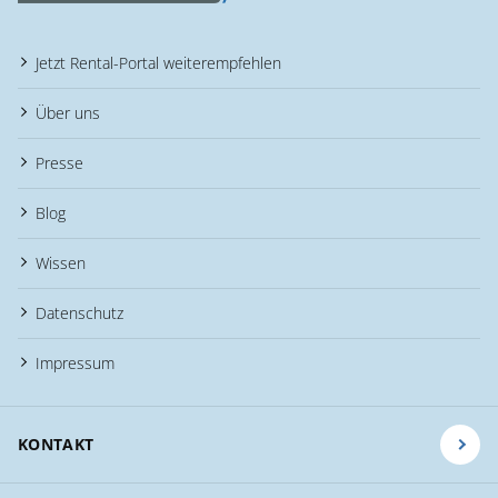
Jetzt Rental-Portal weiterempfehlen
Über uns
Presse
Blog
Wissen
Datenschutz
Impressum
KONTAKT