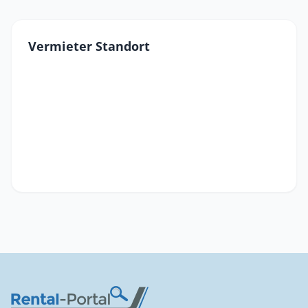
Vermieter Standort