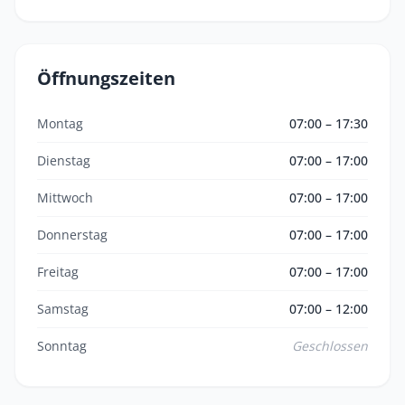
Öffnungszeiten
Montag
07:00 – 17:30
Dienstag
07:00 – 17:00
Mittwoch
07:00 – 17:00
Donnerstag
07:00 – 17:00
Freitag
07:00 – 17:00
Samstag
07:00 – 12:00
Sonntag
Geschlossen