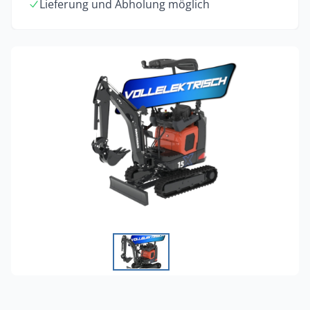
Lieferung und Abholung möglich