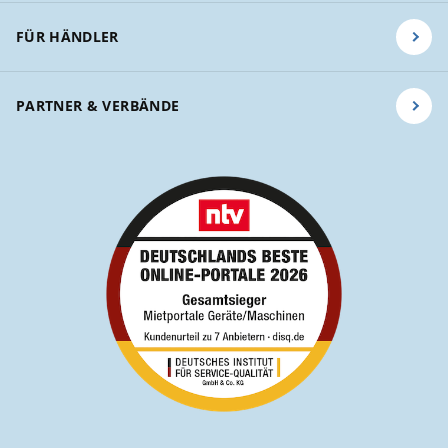
FÜR HÄNDLER
PARTNER & VERBÄNDE