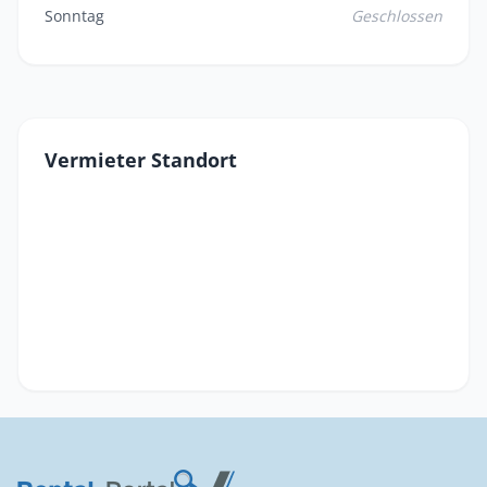
Sonntag
Geschlossen
Vermieter Standort