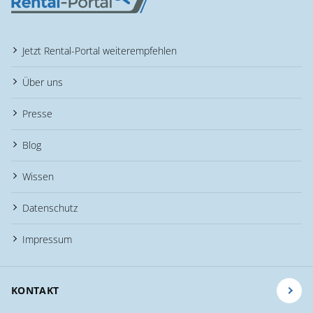
Jetzt Rental-Portal weiterempfehlen
Über uns
Presse
Blog
Wissen
Datenschutz
Impressum
KONTAKT