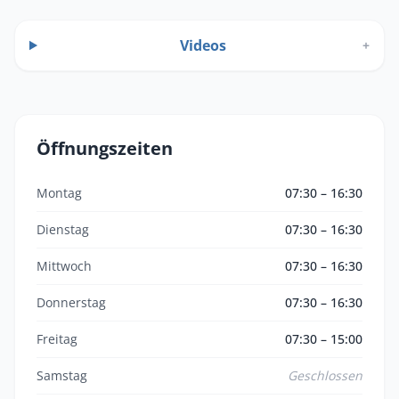
Videos
+
Öffnungszeiten
Montag
07:30 – 16:30
Dienstag
07:30 – 16:30
Mittwoch
07:30 – 16:30
Donnerstag
07:30 – 16:30
Freitag
07:30 – 15:00
Samstag
Geschlossen