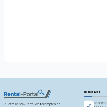
KONTAKT
SOFORT-H
Jetzt Rental-Portal weiterempfehlen