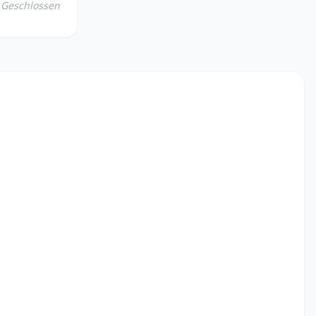
Geschlossen