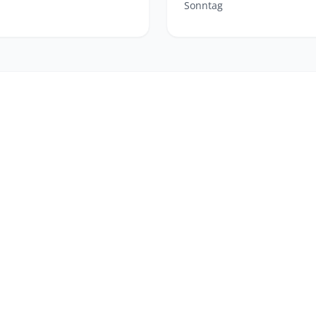
Sonntag