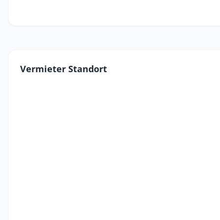
Vermieter Standort