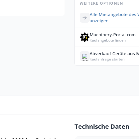
WEITERE OPTIONEN
Alle Mietangebote des 
anzeigen
Machinery-Portal.com
Kaufangebote finden
Abverkauf Geräte aus 
Kaufanfrage starten
Technische Daten