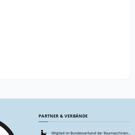
PARTNER & VERBÄNDE