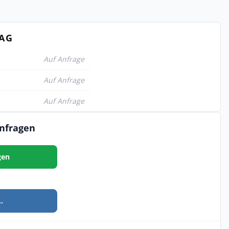
TAG
Auf Anfrage
Auf Anfrage
Auf Anfrage
anfragen
gen
.