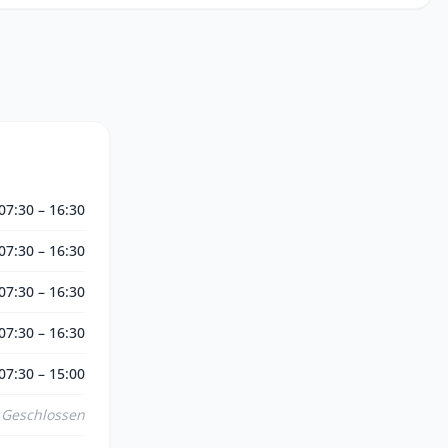
07:30 – 16:30
07:30 – 16:30
07:30 – 16:30
07:30 – 16:30
07:30 – 15:00
Geschlossen