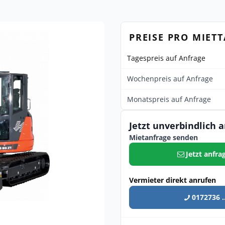
PREISE PRO MIET
Tagespreis auf Anfrage
Wochenpreis auf Anfrage
Monatspreis auf Anfrage
Jetzt unverbindlich 
Mietanfrage senden
Jetzt anfra
Vermieter direkt anrufen
0172736 ..