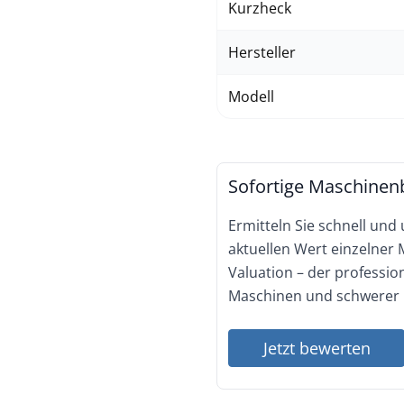
Kurzheck
Hersteller
Modell
Sofortige Maschinen
Ermitteln Sie schnell und
aktuellen Wert einzelner
Valuation – der professi
Maschinen und schwerer 
Jetzt bewerten