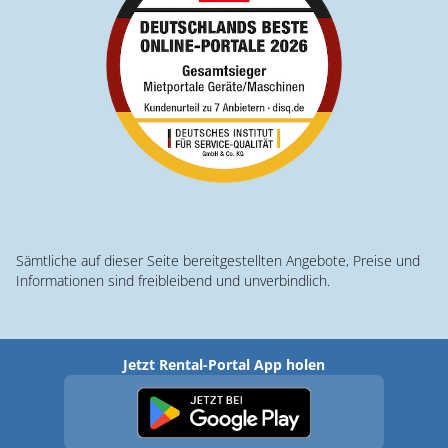
Sämtliche auf dieser Seite bereitgestellten Angebote, Preise und
Informationen sind freibleibend und unverbindlich.
Jetzt Rental-Portal App holen