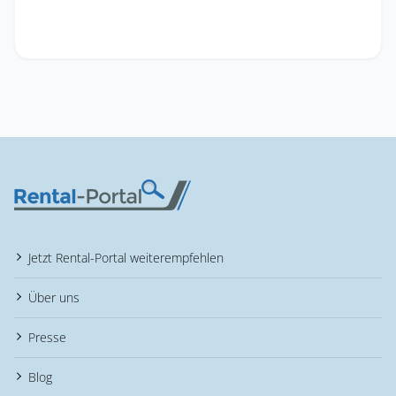
Jetzt Rental-Portal weiterempfehlen
Über uns
Presse
Blog