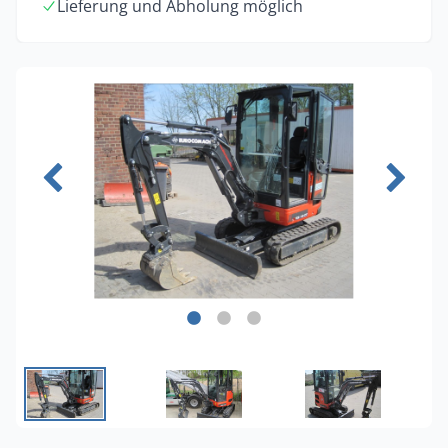
Lieferung und Abholung möglich