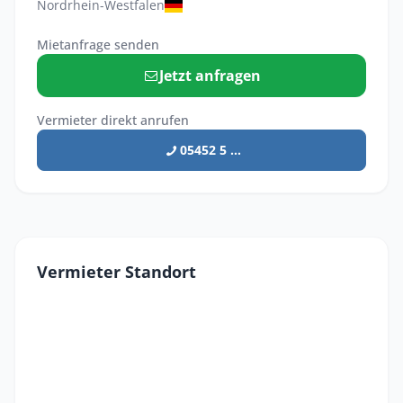
Nordrhein-Westfalen
Mietanfrage senden
Jetzt anfragen
Vermieter direkt anrufen
05452 5 ...
Vermieter Standort