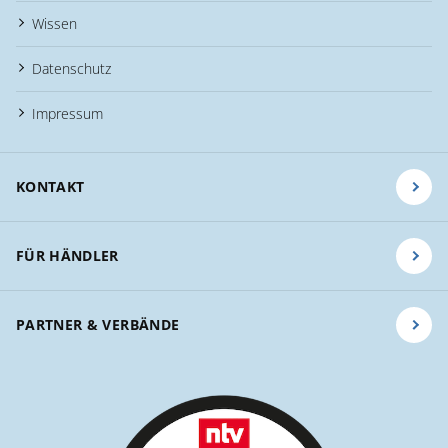
Wissen
Datenschutz
Impressum
KONTAKT
FÜR HÄNDLER
PARTNER & VERBÄNDE