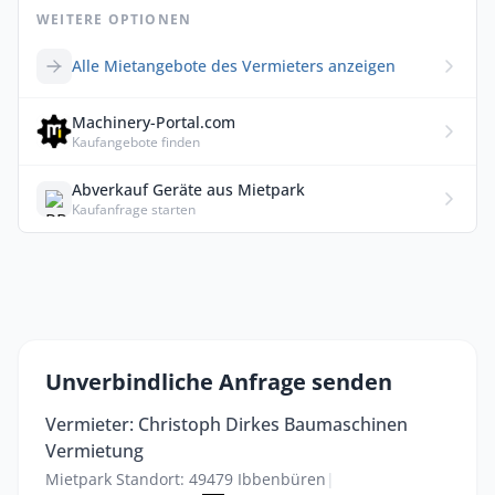
WEITERE OPTIONEN
Alle Mietangebote des Vermieters anzeigen
Machinery-Portal.com
Kaufangebote finden
Abverkauf Geräte aus Mietpark
Kaufanfrage starten
Unverbindliche Anfrage senden
Vermieter: Christoph Dirkes Baumaschinen
Vermietung
Mietpark Standort: 49479 Ibbenbüren
|