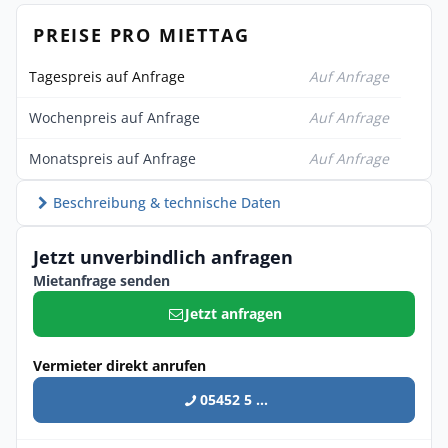
PREISE PRO MIETTAG
Tagespreis auf Anfrage
Auf Anfrage
Wochenpreis auf Anfrage
Auf Anfrage
Monatspreis auf Anfrage
Auf Anfrage
Beschreibung & technische Daten
Jetzt unverbindlich anfragen
Mietanfrage senden
Jetzt anfragen
Vermieter direkt anrufen
05452 5 ...