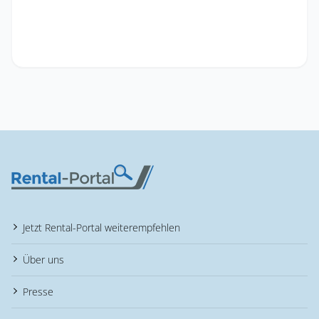
Jetzt Rental-Portal weiterempfehlen
Über uns
Presse