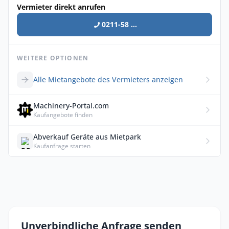
Vermieter direkt anrufen
0211-58 ...
WEITERE OPTIONEN
Alle Mietangebote des Vermieters anzeigen
Machinery-Portal.com
Kaufangebote finden
Abverkauf Geräte aus Mietpark
Kaufanfrage starten
Unverbindliche Anfrage senden