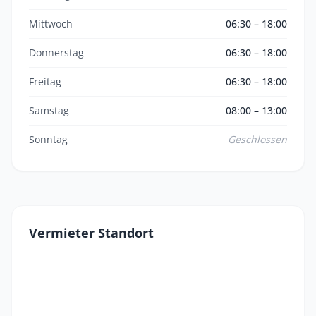
Mittwoch
06:30 – 18:00
Donnerstag
06:30 – 18:00
Freitag
06:30 – 18:00
Samstag
08:00 – 13:00
Sonntag
Geschlossen
Vermieter Standort