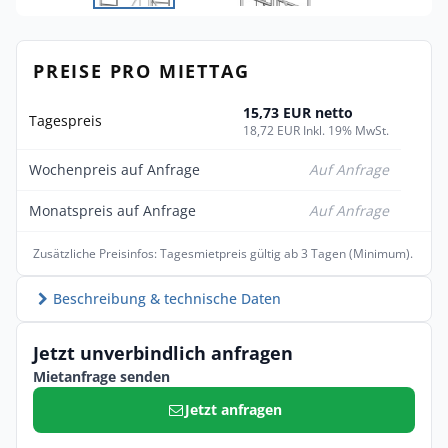
PREISE PRO MIETTAG
15,73 EUR netto
Tagespreis
18,72 EUR Inkl. 19% MwSt.
Wochenpreis auf Anfrage
Auf Anfrage
Monatspreis auf Anfrage
Auf Anfrage
Zusätzliche Preisinfos: Tagesmietpreis gültig ab 3 Tagen (Minimum).
Beschreibung & technische Daten
Jetzt unverbindlich anfragen
Mietanfrage senden
Jetzt anfragen