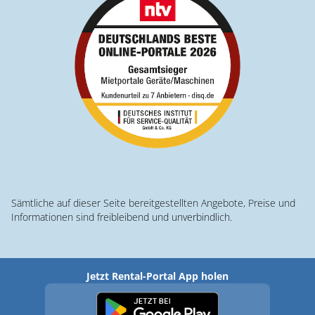
Sämtliche auf dieser Seite bereitgestellten Angebote, Preise und
Informationen sind freibleibend und unverbindlich.
Jetzt Rental-Portal App holen