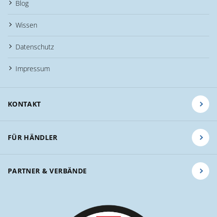
Blog
Wissen
Datenschutz
Impressum
KONTAKT
FÜR HÄNDLER
PARTNER & VERBÄNDE