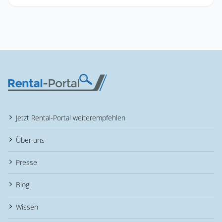
Jetzt Rental-Portal weiterempfehlen
Über uns
Presse
Blog
Wissen