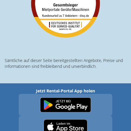
Sämtliche auf dieser Seite bereitgestellten Angebote, Preise und
Informationen sind freibleibend und unverbindlich.
Jetzt Rental-Portal App holen