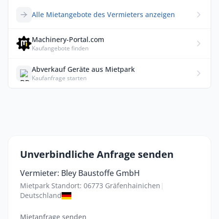
Alle Mietangebote des Vermieters anzeigen
Machinery-Portal.com
Kaufangebote finden
Abverkauf Geräte aus Mietpark
Kaufanfrage starten
Unverbindliche Anfrage senden
Vermieter: Bley Baustoffe GmbH
Mietpark Standort: 06773 Gräfenhainichen
|
Deutschland
Mietanfrage senden