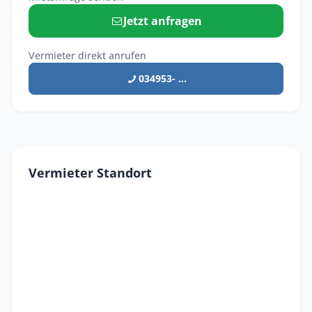
Jetzt anfragen
Vermieter direkt anrufen
034953- ...
Vermieter Standort