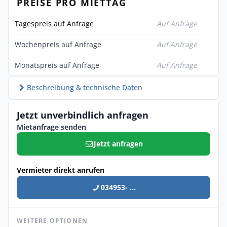
PREISE PRO MIETTAG
Tagespreis auf Anfrage
Auf Anfrage
Wochenpreis auf Anfrage
Auf Anfrage
Monatspreis auf Anfrage
Auf Anfrage
Beschreibung & technische Daten
Jetzt unverbindlich anfragen
Mietanfrage senden
Jetzt anfragen
Vermieter direkt anrufen
034953- ...
WEITERE OPTIONEN