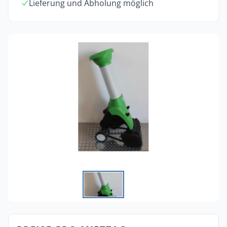
Lieferung und Abholung möglich