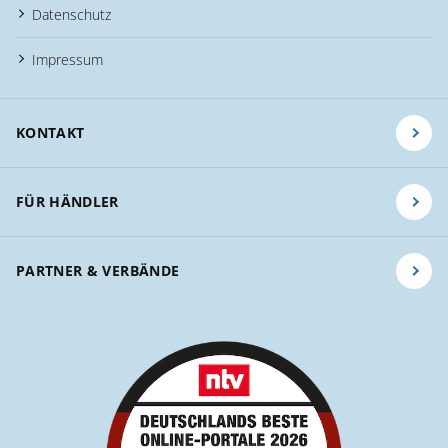
Datenschutz
Impressum
KONTAKT
FÜR HÄNDLER
PARTNER & VERBÄNDE