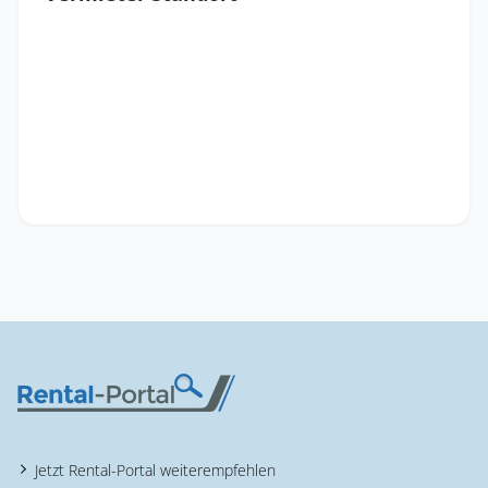
Jetzt Rental-Portal weiterempfehlen