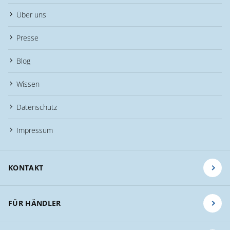
Über uns
Presse
Blog
Wissen
Datenschutz
Impressum
KONTAKT
FÜR HÄNDLER