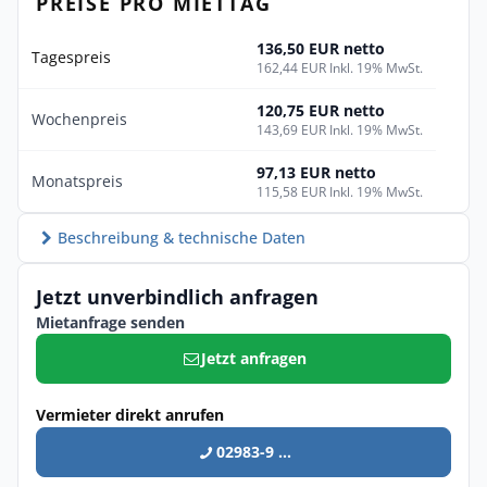
PREISE PRO MIETTAG
136,50 EUR netto
Tagespreis
162,44 EUR Inkl. 19% MwSt.
120,75 EUR netto
Wochenpreis
143,69 EUR Inkl. 19% MwSt.
97,13 EUR netto
Monatspreis
115,58 EUR Inkl. 19% MwSt.
Beschreibung & technische Daten
Jetzt unverbindlich anfragen
Mietanfrage senden
Jetzt anfragen
Vermieter direkt anrufen
02983-9 ...