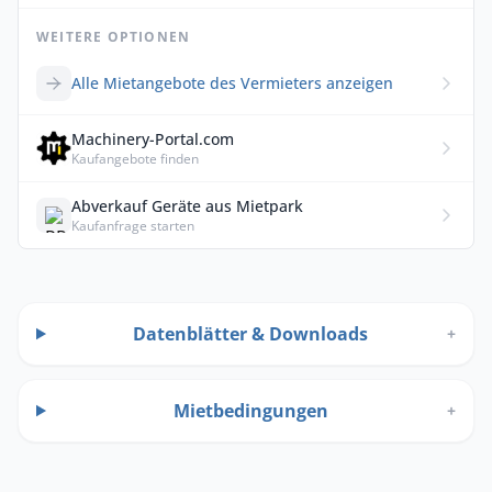
WEITERE OPTIONEN
Alle Mietangebote des Vermieters anzeigen
Machinery-Portal.com
Kaufangebote finden
Abverkauf Geräte aus Mietpark
Kaufanfrage starten
Datenblätter & Downloads
+
Mietbedingungen
+