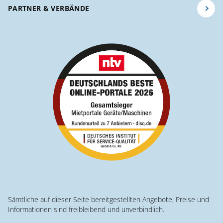
PARTNER & VERBÄNDE
Sämtliche auf dieser Seite bereitgestellten Angebote, Preise und
Informationen sind freibleibend und unverbindlich.