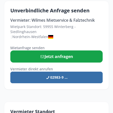
Unverbindliche Anfrage senden
Vermieter: Wilmes Mietservice & Falztechnik
Mietpark Standort: 59955 Winterberg -
Siedlinghausen
|
Nordrhein-Westfalen
Mietanfrage senden
Jetzt anfragen
Vermieter direkt anrufen
02983-9 ...
Vermieter Standort