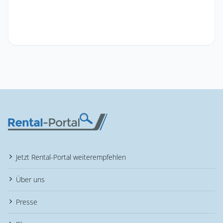
Jetzt Rental-Portal weiterempfehlen
Über uns
Presse