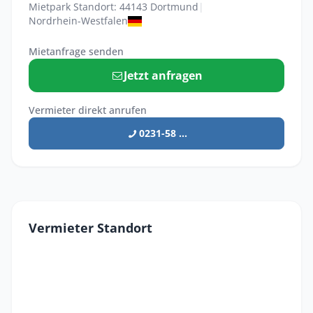
Mietpark Standort: 44143 Dortmund
|
Nordrhein-Westfalen
Mietanfrage senden
Jetzt anfragen
Vermieter direkt anrufen
0231-58 ...
Vermieter Standort