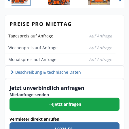
PREISE PRO MIETTAG
Tagespreis auf Anfrage
Auf Anfrage
Wochenpreis auf Anfrage
Auf Anfrage
Monatspreis auf Anfrage
Auf Anfrage
Beschreibung & technische Daten
Jetzt unverbindlich anfragen
Mietanfrage senden
Jetzt anfragen
Vermieter direkt anrufen
0231-58 ...