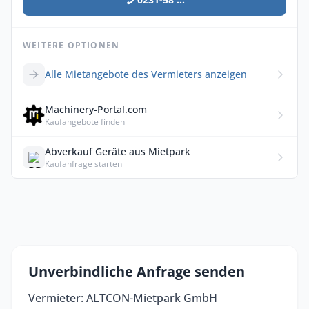
WEITERE OPTIONEN
Alle Mietangebote des Vermieters anzeigen
Machinery-Portal.com
Kaufangebote finden
Abverkauf Geräte aus Mietpark
Kaufanfrage starten
Unverbindliche Anfrage senden
Vermieter: ALTCON-Mietpark GmbH