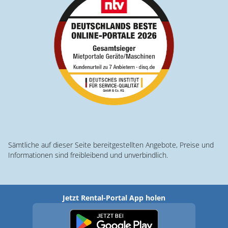
Sämtliche auf dieser Seite bereitgestellten Angebote, Preise und
Informationen sind freibleibend und unverbindlich.
Jetzt Rental-Portal App holen