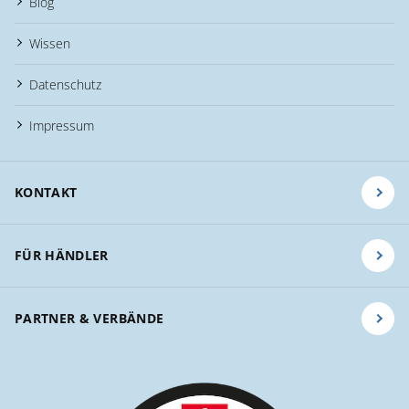
Blog
Wissen
Datenschutz
Impressum
KONTAKT
FÜR HÄNDLER
PARTNER & VERBÄNDE