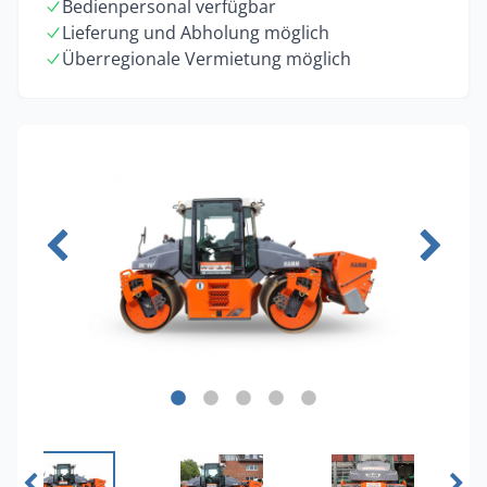
Bedienpersonal verfügbar
Lieferung und Abholung möglich
Überregionale Vermietung möglich